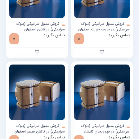
فروش مدول سرامیکی (بلوک
فروش مدول سرامیکی (بلوک
سرامیکی) در مورچه خورت اصفهان
سرامیکی) در نائین اصفهان
تماس بگیرید
تماس بگیرید
فروش مدول سرامیکی (بلوک
فروش مدول سرامیکی (بلوک
سرامیکی) در قهدریجان کلیشاد
سرامیکی) در کاشان قمصر اصفهان
اصفهان
تماس بگیرید
تماس بگیرید