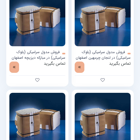
فروش مدول سرامیکی (بلوک
فروش مدول سرامیکی (بلوک
سرامیکی) در لنجان چرمهین اصفهان
سرامیکی) در مبارکه دیزیچه اصفهان
تماس بگیرید
تماس بگیرید