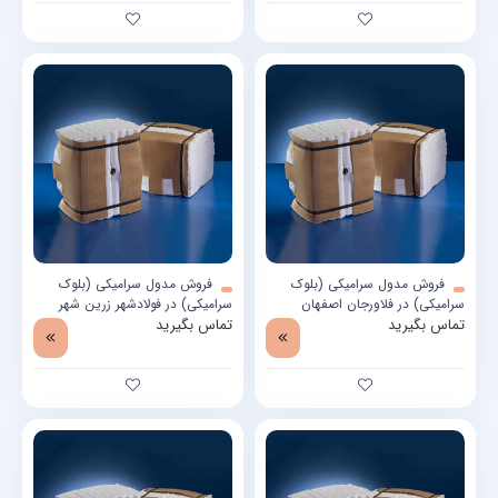
فروش مدول سرامیکی (بلوک
فروش مدول سرامیکی (بلوک
سرامیکی) در فلاورجان اصفهان
سرامیکی) در فولادشهر زرین شهر
تماس بگیرید
اصفهان
تماس بگیرید