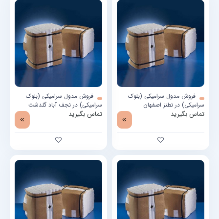
فروش مدول سرامیکی (بلوک
فروش مدول سرامیکی (بلوک
سرامیکی) در نطنز اصفهان
سرامیکی) در نجف آباد گلدشت
تماس بگیرید
تماس بگیرید
کهریزسنگ اصفهان