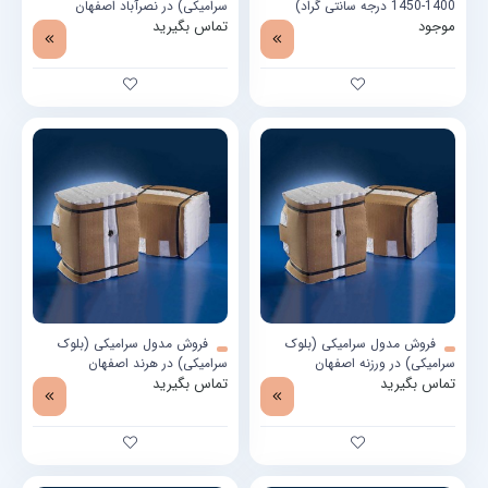
1400-1450 درجه سانتی گراد)
سرامیکی) در نصرآباد اصفهان
موجود
تماس بگیرید
فروش مدول سرامیکی (بلوک
فروش مدول سرامیکی (بلوک
سرامیکی) در ورزنه اصفهان
سرامیکی) در هرند اصفهان
تماس بگیرید
تماس بگیرید