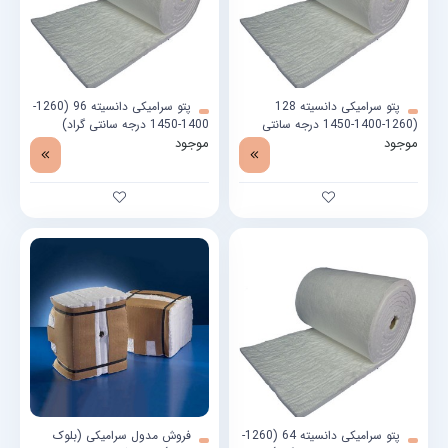
پتو سرامیکی دانسیته 128
پتو سرامیکی دانسیته 96 (1260-
(1260-1400-1450 درجه سانتی
1400-1450 درجه سانتی گراد)
گراد)
موجود
موجود
پتو سرامیکی دانسیته 64 (1260-
فروش مدول سرامیکی (بلوک