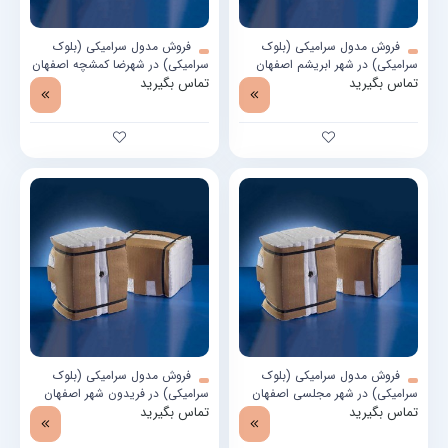
فروش مدول سرامیکی (بلوک
فروش مدول سرامیکی (بلوک
سرامیکی) در شهر ابریشم اصفهان
سرامیکی) در شهرضا کمشچه اصفهان
تماس بگیرید
تماس بگیرید
فروش مدول سرامیکی (بلوک
فروش مدول سرامیکی (بلوک
سرامیکی) در شهر مجلسی اصفهان
سرامیکی) در فریدون شهر اصفهان
تماس بگیرید
تماس بگیرید