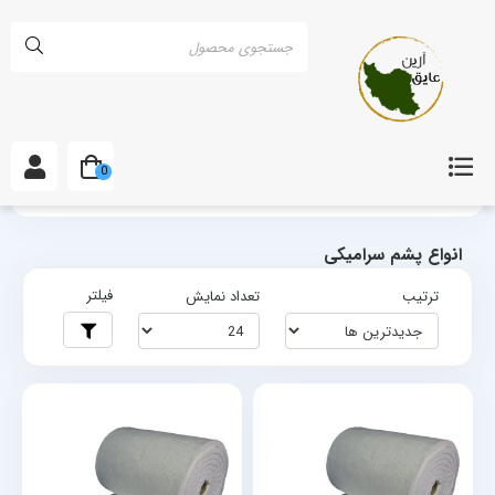
0
خانه
انواع پشم سرامیکی
انواع پشم سرامیکی
فیلتر
ترتیب
تعداد نمایش