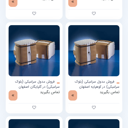
فروش مدول سرامیکی (بلوک
فروش مدول سرامیکی (بلوک
سرامیکی) در کوهپایه اصفهان
سرامیکی) در گلپایگان اصفهان
تماس بگیرید
تماس بگیرید