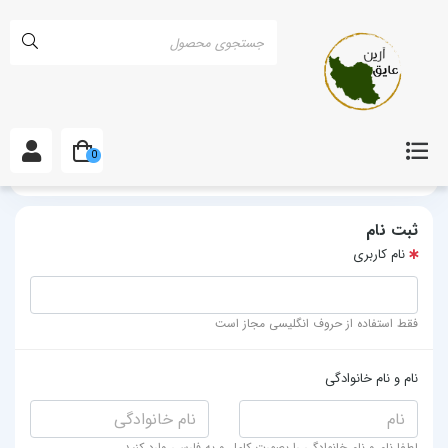
0
خانه
ثبت نام
ثبت نام
نام کاربری
فقط استفاده از حروف انگلیسی مجاز است
نام و نام خانوادگی
لطفا نام و نام خانوادگی را بصورت کامل و به فارسی وارد کنید.