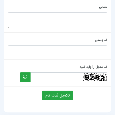
نشانی
کد پستی
کد مقابل را وارد کنید
تکمیل ثبت نام