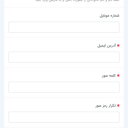
شماره موبایل
آدرس ایمیل
کلمه عبور
تکرار رمز عبور