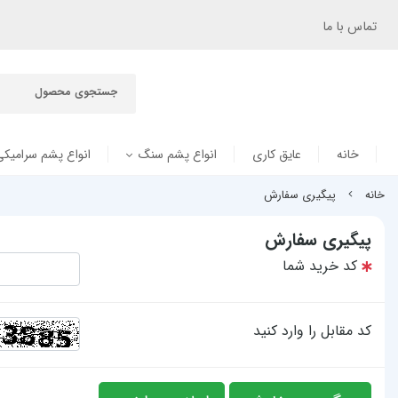
تماس با ما
خانه
عایق کاری
انواع پشم سنگ
انواع پشم سرامیکی
خانه
پیگیری سفارش
پیگیری سفارش
کد خرید شما
کد مقابل را وارد کنید