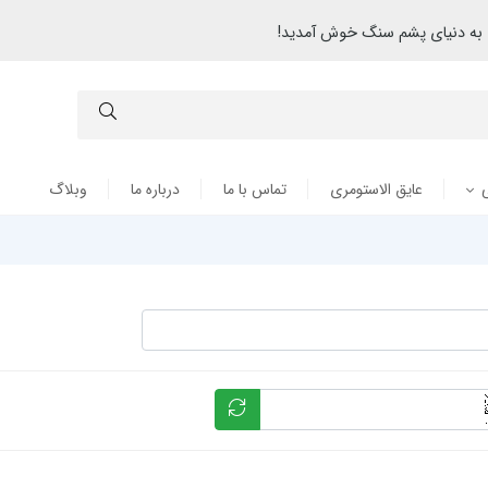
به دنیای پشم سنگ خوش آمدید!
عایق الاستومری
تماس با ما
درباره ما
وبلاگ