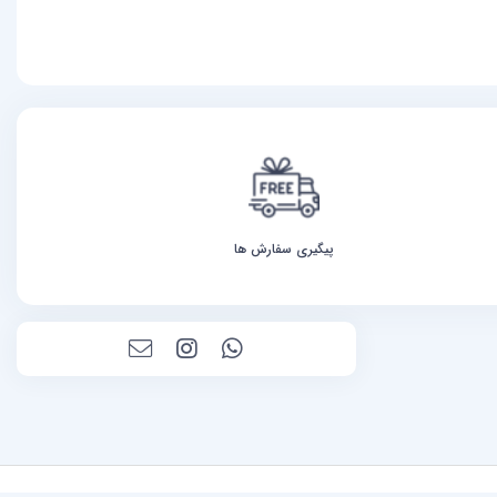
پیگیری سفارش ها