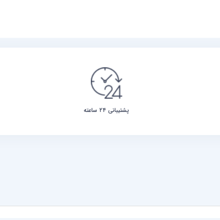
پشتیبانی ۲۴ ساعته