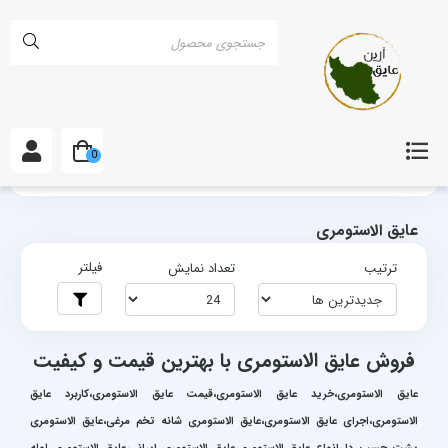
0
خانه
عایق الاستومری
عایق الاستومری
فیلتر
ترتیب
تعداد نمایش
فروش عایق الاستومری با بهترین قیمت و کیفیت
عایق الاستومری،خرید عایق الاستومری،قیمت عایق الاستومری،کاربرد عایق
الاستومری،اجرای عایق الاستومری،عایق الاستومری شانه تخم مرغی،عایق الاستومری