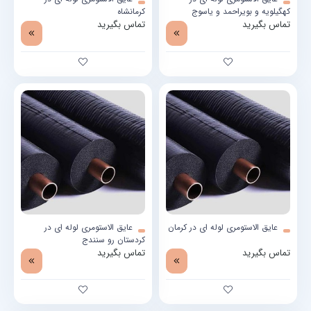
کهگیلویه و بویراحمد و یاسوج
کرمانشاه
تماس بگیرید
تماس بگیرید
عایق الاستومری لوله ای در کرمان
عایق الاستومری لوله ای در
کردستان رو سنندج
تماس بگیرید
تماس بگیرید