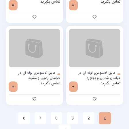
تماس بگیرید
تماس بگیرید
عایق الاستومری لوله ای در
عایق الاستومری لوله ای در
خراسان شمالی و بجنورد
خراسان رضوی و مشهد
تماس بگیرید
تماس بگیرید