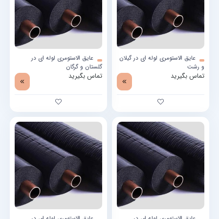
عایق الاستومری لوله ای در گیلان
عایق الاستومری لوله ای در
و رشت
گلستان و گرگان
تماس بگیرید
تماس بگیرید
عایق الاستومری لوله ای در
عایق الاستومری لوله ای در