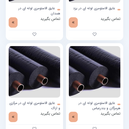
عایق الاستومری لوله ای در یزد
عایق الاستومری لوله ای در
همدان
تماس بگیرید
تماس بگیرید
عایق الاستومری لوله ای در
عایق الاستومری لوله ای در مرکزی
هرمزگان و بندرعباس
و اراک
تماس بگیرید
تماس بگیرید