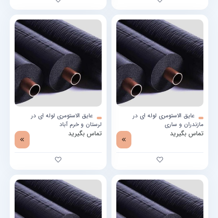
عایق الاستومری لوله ای در
عایق الاستومری لوله ای در
مازندران و ساری
لرستان و خرم آباد
تماس بگیرید
تماس بگیرید