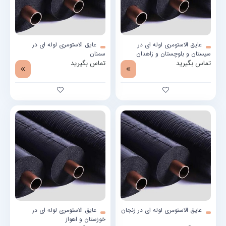
عایق الاستومری لوله ای در
عایق الاستومری لوله ای در
سیستان و بلوچستان و زاهدان
سمنان
تماس بگیرید
تماس بگیرید
عایق الاستومری لوله ای در زنجان
عایق الاستومری لوله ای در
خوزستان و اهواز