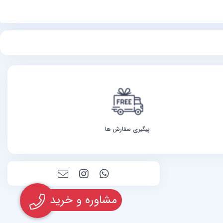
پیگیری سفارش ها
مشاوره و خرید