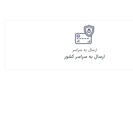
ارسال به سراسر
ارسال به سراسر کشور