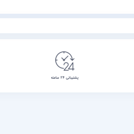
پشتیبانی ۲۴ ساعته