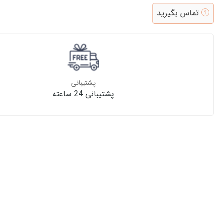
تماس بگیرید
پشتیبانی
پشتیبانی 24 ساعته