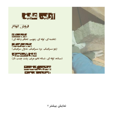
نمایش بیشتر