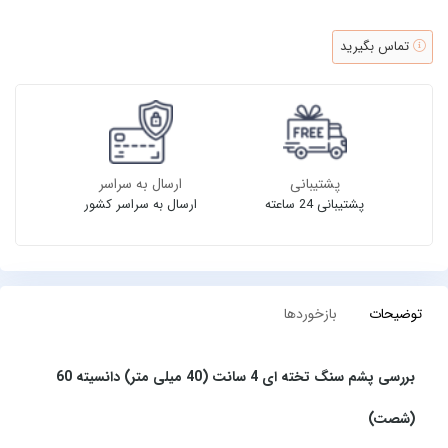
تماس بگیرید
پشتیبانی
ارسال به سراسر
پشتیبانی 24 ساعته
ارسال به سراسر کشور
توضیحات
بازخوردها
بررسی پشم سنگ تخته ای 4 سانت (40 میلی متر) دانسیته 60
(شصت)