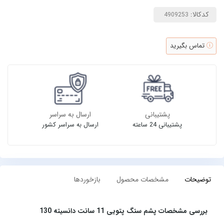
کدکالا:
تماس بگیرید
پشتیبانی
ارسال به سراسر
پشتیبانی 24 ساعته
ارسال به سراسر کشور
توضیحات
مشخصات محصول
بازخوردها
بررسی مشخصات پشم سنگ پتویی 11 سانت دانسیته 130