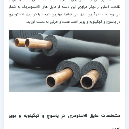
نظافت آسان از دیگر مزایای این دسته از عایق های الاستومریک به شمار
می رود. با ما در آرین عایق می توانید بهترین نتیجه را در عایق الاستومری
در یاسوج و کهگیلویه و بویر احمد عمده و جزئی به دست آورید.
مشخصات عایق الاستومری در یاسوج و کهگیلویه و بویر
احمد