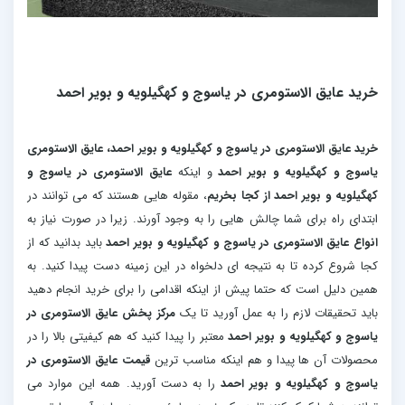
خرید عایق الاستومری در یاسوج و کهگیلویه و بویر احمد
خرید عایق الاستومری در یاسوج و کهگیلویه و بویر احمد، عایق الاستومری
یاسوج و کهگیلویه و بویر احمد
و اینکه
عایق الاستومری در یاسوج و
کهگیلویه و بویر احمد از کجا بخریم
، مقوله هایی هستند که می توانند در
ابتدای راه برای شما چالش هایی را به وجود آورند. زیرا در صورت نیاز به
انواع عایق الاستومری در یاسوج و کهگیلویه و بویر احمد
باید بدانید که از
کجا شروع کرده تا به نتیجه ای دلخواه در این زمینه دست پیدا کنید. به
همین دلیل است که حتما پیش از اینکه اقدامی را برای خرید انجام دهید
باید تحقیقات لازم را به عمل آورید تا یک
مرکز پخش عایق الاستومری در
یاسوج و کهگیلویه و بویر احمد
معتبر را پیدا کنید که هم کیفیتی بالا را در
محصولات آن ها پیدا و هم اینکه مناسب ترین
قیمت عایق الاستومری در
یاسوج و کهگیلویه و بویر احمد
را به دست آورید. همه این موارد می