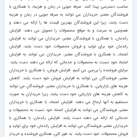
مناسب دسترسی پیدا کنند. صرفه جویی در زمان و هزینه، با همکاری با
فروشندگان معتبر، خریداران می توانند به صرفه جویی در زمان و هزینه
دست یابند، زیرا این فروشندگان بهترین قیمت ها را ارائه می دهند و
همچنین به سرعت و به موقع محصولات را تحویل می دهند. افزایش
راندمان، با همکاری با فروشندگان معتبر، خریداران می توانند به افزایش
راندمان خود برای تولید و فروش محصولات خود دست یابند. افزایش
اعتماد، با همکاری با فروشندگان معتبر، خریداران می توانند به افزایش
اعتماد خود نسبت به محصولات و خدماتی که ارائه می دهند دست یابند.
مزایای فروشنده را بررسی می کنیم. افزایش فروش، با همکاری با خریداران
معتبر، فروشندگان می توانند به افزایش فروش خود دست یابند. کاهش
هزینه های بازاریابی، با همکاری با خریداران معتبر، فروشندگان می توانند
به کاهش هزینه های بازاریابی خود دست یابند، زیرا خریداران به صورت
مستقیم به آنها ارجاع می دهند. افزایش اعتماد، با همکاری با خریداران
معتبر، فروشندگان می توانند به افزایش اعتماد خود نسبت به محصولات و
خدماتی که ارائه می دهند دست یابند. افزایش راندمان، با همکاری با
خریداران معتبر، فروشندگان می توانند به افزایش راندمان خود برای تولید و
فروش محصولات خود دست یابند. به طور کلی، همکاری فروشنده و خریدار