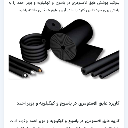
بتوانید پوشش عایق الاستومری در یاسوج و کهگیلویه و بویر احمد را به
راحتی برای خود تامین کنید با ما در آرین عایق همکاری داشته باشید.
کاربرد عایق الاستومری در یاسوج و کهگیلویه و بویر احمد
کاربرد عایق الاستومری در یاسوج و کهگیلویه و بویر احمد
چگونه است.