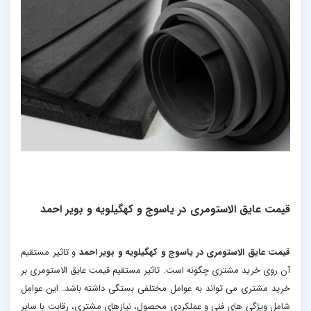
قیمت عایق الاستومری در یاسوج و کهگیلویه و بویر احمد
قیمت عایق الاستومری در یاسوج و کهگیلویه و بویر احمد
و تاثیر مستقیم
آن روی خرید مشتری چگونه است. تاثیر مستقیم قیمت عایق الاستومری بر
خرید مشتری می تواند به عوامل مختلفی بستگی داشته باشد. این عوامل
شامل ویژگی های فنی و عملکردی محصول، نیازهای مشتری، رقابت با سایر