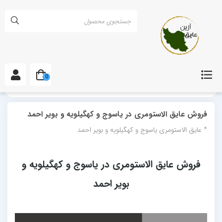
0
خانه
مقالات
فروش عایق الاستومری در یاسوج و کهگیلویه و بویر احمد
فروش عایق الاستومری در یاسوج و کهگیلویه و بویر احمد
* عایق الاستومری یاسوج و کهگیلویه و بویر احمد
فروش عایق الاستومری در یاسوج و کهگیلویه و
بویر احمد