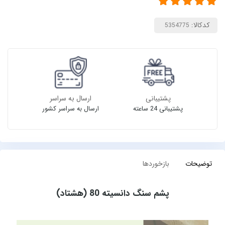
کدکالا:
پشتیبانی
ارسال به سراسر
پشتیبانی 24 ساعته
ارسال به سراسر کشور
توضیحات
بازخوردها
پشم سنگ دانسیته 80 (هشتاد)