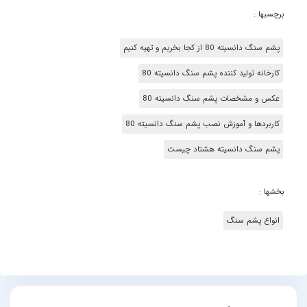
برچسبها :
پشم سنگ دانسیته 80 از کجا بخریم و تهیه کنیم
کارخانه تولید کننده پشم سنگ دانسیته 80
عکس و مشخصات پشم سنگ دانسیته 80
کاربردها و آموزش نصب پشم سنگ دانسیته 80
پشم سنگ دانسیته هشتاد چیست
بخشها :
انواع پشم سنگ