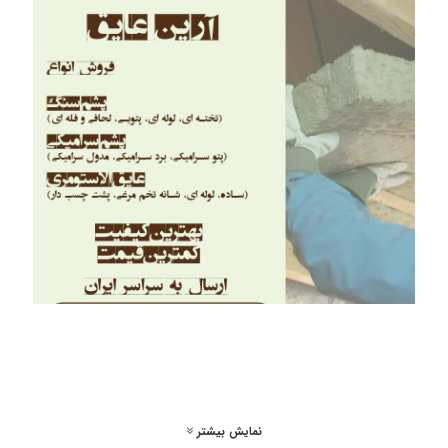
نمایش بیشتر