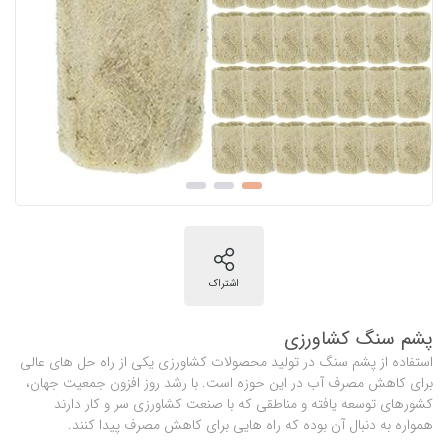
پشم سنگ کشاورزی
استفاده از پشم سنگ در تولید محصولات کشاورزی یکی از راه حل های عالی
برای کاهش مصرف آب در این حوزه است. با رشد روز افزون جمعیت جهان،
کشورهای توسعه یافته و مناطقی که با صنعت کشاورزی سر و کار دارند
همواره به دنبال آن بوده که راه هایی برای کاهش مصرف پیدا کنند.