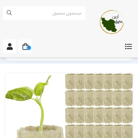
0
خانه
انواع پشم سنگ
پشم سنگ کشاورزی