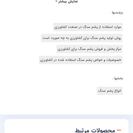
نمایش بیشتر
برچسبها :
موارد استفاده از پشم سنگ در صنعت کشاورزی
روش تولید پشم سنگ برای کشاورزی به چه صورت است
مرکز پخش و فروش پشم سنگ برای کشاورزی
خصوصیات و خواص پشم سنگ استفاده شده در کشاورزی
بخشها :
انواع پشم سنگ
محصولات مرتبط