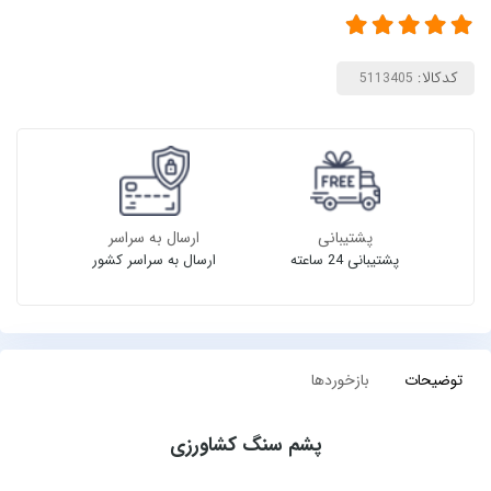
کدکالا:
پشتیبانی
ارسال به سراسر
پشتیبانی 24 ساعته
ارسال به سراسر کشور
توضیحات
بازخوردها
پشم سنگ کشاورزی