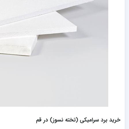
خرید برد سرامیکی (تخته نسوز) در قم