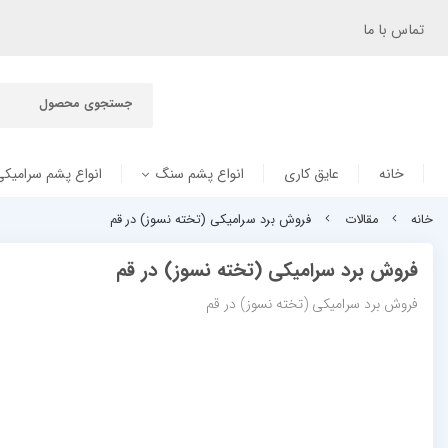
تماس با ما
خانه
عایق کاری
انواع پشم سنگ
انواع پشم سرامیکی
خانه
مقالات
فروش برد سرامیکی (تخته نسوز) در قم
فروش برد سرامیکی (تخته نسوز) در قم
فروش برد سرامیکی (تخته نسوز) در قم