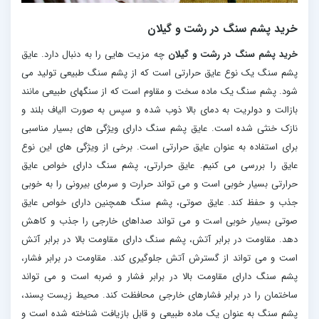
خرید پشم سنگ در رشت و گیلان
خرید پشم سنگ در رشت و گیلان
چه مزیت هایی را به دنبال دارد. عایق
پشم سنگ یک نوع عایق حرارتی است که از پشم سنگ طبیعی تولید می
شود. پشم سنگ یک ماده سخت و مقاوم است که از سنگهای طبیعی مانند
بازالت و دولریت به دمای بالا ذوب شده و سپس به صورت الیاف بلند و
نازک خنثی شده است. عایق پشم سنگ دارای ویژگی های بسیار مناسبی
برای استفاده به عنوان عایق حرارتی است. برخی از ویژگی های این نوع
عایق را بررسی می کنیم. عایق حرارتی، پشم سنگ دارای خواص عایق
حرارتی بسیار خوبی است و می تواند حرارت و سرمای بیرونی را به خوبی
جذب و حفظ کند. عایق صوتی، پشم سنگ همچنین دارای خواص عایق
صوتی بسیار خوبی است و می تواند صداهای خارجی را جذب و کاهش
دهد. مقاومت در برابر آتش، پشم سنگ دارای مقاومت بالا در برابر آتش
است و می تواند از گسترش آتش جلوگیری کند. مقاومت در برابر فشار،
پشم سنگ دارای مقاومت بالا در برابر فشار و ضربه است و می تواند
ساختمان را در برابر فشارهای خارجی محافظت کند. محیط زیست پسند،
پشم سنگ به عنوان یک ماده طبیعی و قابل بازیافت شناخته شده است و