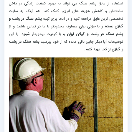
استفاده از عایق پشم سنگ می تواند به بهبود کیفیت زندگی در داخل
ساختمان و کاهش هزینه های انرژی کمک کند. هم اینک به سایت
تخصصی آرین عایق مراجعه کنید و در آنجا برای تهیه
پشم سنگ در رشت و
گیلان عمده
و یا جزئی برای مصارف محدودتر با ما در تماس باشید و از
پشم سنگ در رشت و گیلان ارزان
و با کیفیت برخوردار شوید. با این
توضیحات آیا دیگر جایی باقی مانده که از خود بپرسید
پشم سنگ در رشت
و گیلان از کجا تهیه کنیم
.