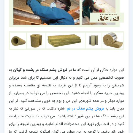
این موارد حاکی از آن است که ما در
فروش پشم سنگ در رشت و گیلان
به
صورت تخصصی عمل می کنیم و به دنبال این هستیم تا برای شما عزیزان
شرایطی را به وجود آوریم تا از این طریق به نتیجه ای مناسب رسیده و
بهترین خرید ممکن را انجام دهید. این تخصص را می توانید در بسیاری از
موارد دیگر و در همه شهرهای این مرز و بوم به خوبی مشاهده کنید. از این
میان باید به
فروش پشم سنگ در قم
اشاره داشت که در صورتی که نیاز به
این پشم سنگ ها در این شهر داشته باشید، می توانید به سایت ما مراجعه
کنید و در آنجا برای تهیه این محصولات اقدام نمایید و بهترین نتیجه را برای
خود رقم بزنید. با توجه به این موارد می توان اینگونه نتیجه گرفت که ما