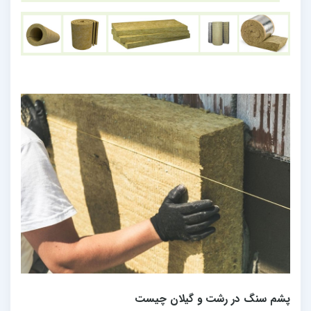
پشم سنگ در رشت و گیلان چیست