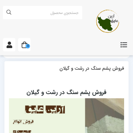
0
خانه
مقالات
فروش پشم سنگ در رشت و گیلان
فروش پشم سنگ در رشت و گیلان
فروش پشم سنگ در رشت و گیلان