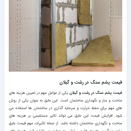
قیمت پشم سنگ در رشت و گیلان
قیمت پشم سنگ در رشت و گیلان
یکی از عوامل مهم در تعیین هزینه های
ساخت و ساز و نگهداری ساختمان است. این عایق به عنوان یکی از روش
های مهم برای حفظ حرارت و سرمایه گذاری در ساختمان ها استفاده می
شود. افزایش قیمت این عایق می تواند تاثیر مستقیمی بر هزینه های
ساخت و نگهداری ساختمان داشته باشد. از جمله تاثیرات مهم قیمت عایق
پشم سنگ بر هزینه ها می توان به موارد زیر اشاره کرد. هزینه های