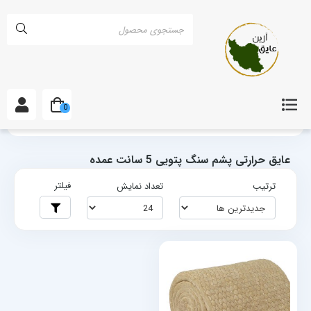
0
خانه
برچسب‌ها
عایق حرارتی پشم سنگ پتویی 5 سانت عمده
عایق حرارتی پشم سنگ پتویی 5 سانت عمده
فیلتر
ترتیب
تعداد نمایش