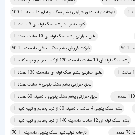
1
کارخانه تولید عایق حرارتی پشم سنگ لوله ای دانسیته 100
1
کارخانه تولید پشم سنگ لوله ای 9 سانت
1
عایق حرارتی پشم سنگ لوله ای 10 سانت عمده
1
5
1
شرکت فروش پشم سنگ لحافی دانسیته 50
1
پشم سنگ لوله ای 10 سانت دانسیته 120 از کجا بخریم و تهیه کنیم
1
1
عایق حرارتی پشم سنگ لوله ای دانسیته 130 عمده
1
عایق حرارتی پشم سنگ پتویی 4 سانت عمده
1
1
عایق حرارتی پشم سنگ پتویی دانسیته 60 عمده
1
پشم سنگ پتویی 4 سانت دانسیته 60 از کجا بخریم و تهیه کنیم
1
پشم سنگ لوله ای 12 سانت دانسیته 140 از کجا بخریم و تهیه کنیم
1
ده
1
کارخانه تولیدشپم سنگ پتویی دانسیته 70
1