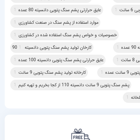
سانت
1
عایق حرارتی پشم سنگ پتویی دانسیته 80 عمده
1
موارد استفاده از پشم سنگ در صنعت کشاورزی
1
خصوصیات و خواص پشم سنگ استفاده شده در کشاورزی
1
ده
1
کارخان تولید پشم سنگ پتویی دانسیته 90
1
انت
1
عایق حرارتی پشم سنگ پتویی دانسیته 100 عمده
1
نت عمده
1
کارخانه تولید پشم سنگ پتویی 9 سانت
1
پشم سنگ پتویی 9 سانت دانسیته 110 از کجا بخریم و تهیه کنیم
1
خانه
1