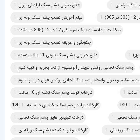
سنگ لوله ای
1
عایق صوتی پشم سنگ لوله ای ارزان
1
1
فیلم آموزش نصب پشم سنگ لوله ای
1
ضخامت و دانسیته بلوک سرامیکی 12 در 12 (305 در 305)
1
چگونگی و طریقه نصب پشم سنگ لوله ای
1
1
عایق حرارتی پشم سنگ پتویی 11 سانت عمده
1
پشم سنگ لحافی روکش فویلدار آلومینیوم از کجا بخریم و تهیه کنیم
1
ه مستقیم و بدون واسطه پشم سنگ لحافی روکش فویل دار آلومینیوم
1
1
کارخانه تولید پشم سنگ تخته ای 10 سانت
1
140
1
کارخانه تولید پشم سنگ تخته ای دانسیته 120
1
م سنگ لحافی
1
کارخانه تولیدی عایق پشم سنگ لحافی
1
 سنگ ورقه ای
1
کارخانه و تولید کننده پشم سنگ ورقه ای
1