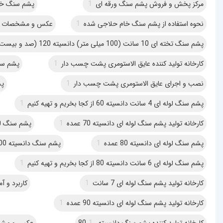
مرکز پخش و فروش پشم سنگ ورقه ای
1
پشم سنگ خام
نحوه استفاده از پشم سنگ خام حلاجی شده
1
عکس و مشخصات برد 
پشم سنگ تخته ای 10 سانت (100 میلی متر) دانسیته 120 (صد و بیست) از کجا بخریم و تهیه کنیم
کارخانه تولید کننده عایق الاستومری پشت چسب دار
1
پشم سنگ لول
نصب و اجرای عایق الاستومری پشت چسب دار
1
پش
پشم سنگ لوله ای 4 سانت دانسیته 60 از کجا بخریم و تهیه کنیم
1
کارخانه تولید پشم سنگ لوله ای دانسیته 70 عمده
1
پشم سنگ لوله ای 5 سانت دانسیته 70 ا
پشم سنگ لوله ای دانسیته 80 عمده
1
پشم سنگ دانسیته 100 از کجا بخریم و تهیه کنیم
پشم سنگ لوله ای 6 سانت دانسیته 80 از کجا بخریم و تهیه کنیم
1
کارخانه تولید پشم سنگ لوله ای 7 سانت
1
کاربرد و آ
کارخانه تولید پشم سنگ لوله ای دانسیته 90 عمده
1
کارخانه تولید کننده پشم سنگ دانسیته 80
1
عکس و مشخص