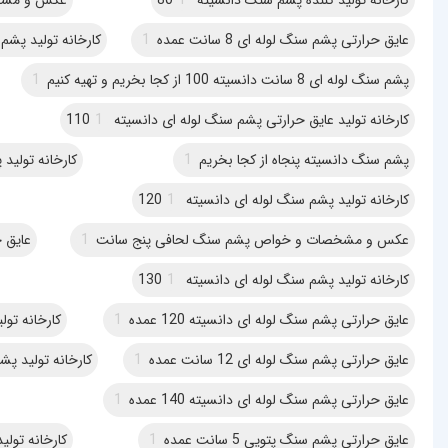
عایق حرارتی پشم سنگ لوله ای 8 سانت عمده
1
کارخانه تولید پشم سنگ
پشم سنگ لوله ای 8 سانت دانسیته 100 از کجا بخریم و تهیه کنیم
1
کارخانه تولید عایق حرارتی پشم سنگ لوله ای دانسیته 110
1
پشم سنگ دانسیته پنجاه از کجا بخریم
1
کارخانه تولید پش
کارخانه تولید پشم سنگ لوله ای دانسیته 120
1
عکس و مشخصات و خواص پشم سنگ لحافی پنج سانت
1
عایق حر
کارخانه تولید پشم سنگ لوله ای دانسیته 130
1
عایق حرارتی پشم سنگ لوله ای دانسیته 120 عمده
1
کارخانه تولی
عایق حرارتی پشم سنگ لوله ای 12 سانت عمده
1
کارخانه تولید پش
عایق حرارتی پشم سنگ لوله ای دانسیته 140 عمده
1
عایق حرارتی پشم سنگ پتویی 5 سانت عمده
1
کارخانه تولید 