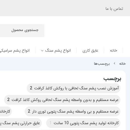
تماس با ما
خانه
عایق کاری
انواع پشم سنگ
انواع پشم سرامیکی
خانه
برچسب‌ها
برچسب
آموزش نصب پشم سنگ لحافی با روکش کاغذ کرافت
2
عرضه مستقیم و بدون واسطه پشم سنگ لحافی روکش کاغذ کرافت
2
عرضه مستقیم و بی واسطه پشم سنگ پتویی توری دار
2
کارخان
کارخانه تولید پشم سنگ پتویی 10 سانت
1
عایق حرارتی پشم سنگ پتویی د