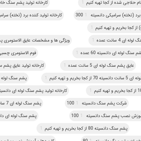
 حلاجی شده از کجا تهیه کنیم
1
کارخانه تولید پشم سنگ خا
(تخته) سرامیکی دانسیته 300
1
کارخانه تولید کننده برد (تخته) سرامیک
1
ه ای 4 سانت عمده
1
ویژگی ها و مشخصات عایق الاستومری 
م سنگ لوله ای دانسیته 60 عمده
1
فوم الاستومری چسبی
عایق پشم سنگ لوله ای 5 سانت عمده
1
کارخانه تولید عایق پشم سنگ ل
ز کجا بخریم و تهیه کنیم
1
پشم سنگ لوله ای 6 سانت 
1
کارخانه تولید پشم سنگ لوله ای دانسیته 80 عم
شرکت پشم سنگ دانسیته 100
1
پشم سنگ لوله ای 7 سانت عمده
موزش نصب پشم سنگ دانسیته 100
1
پشم سنگ لوله ای دانسیته 
پشم سنگ دانسیته 80 از کجا بخریم و تهیه کنیم
1
ات پشم سنگ دانسیته 80
1
کاربردها و آموزش نصب پشم سنگ