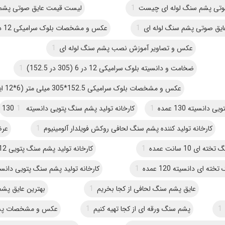
وتی پشم سنگ لوله ای چیست
1
لیست قیمت عایق صوتی پشم 
ایق صوتی پشم سنگ لوله ای
1
عکس و مشخصات بلوک سرامیکی 12 در 12 (305 در 305)
عکس و تصاویر آموزش نصب پشم سنگ لوله ای
1
ضخامت و دانسیته بلوک سرامیکی 12 در 6 (305 در 152.5)
1
عکس و مشخصات بلوک سرامیکی 152.5*305 میلی متر (6*12 اینچ)
انسیته 130 عمده
1
کارخانه تولید پشم سنگ پتویی دانسیته 130
1
کارخانه تولید کننده پشم سنگ لحافی روکش فویلدار آلومینیوم
1
عرض
 ای 10 سانت عمده
1
کارخانه تولید پشم سنگ پتویی 12 سانت
ه ای دانسیته 120 عمده
1
کارخانه تولید پشم سنگ پتویی دانسیته 
عایق پشم سنگ لحافی از کجا بخریم
1
بهترین عایق پش
1
پشم سنگ ورقه ای از کجا تهیه کنیم
1
عکس و مشخصات پشم