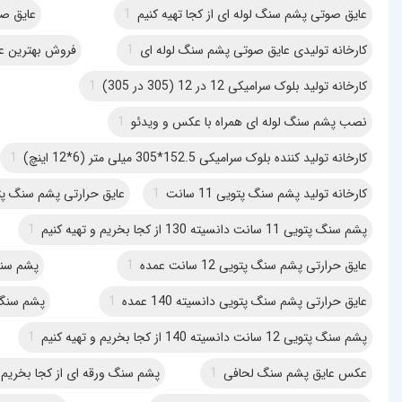
عایق صوتی پشم سنگ لوله ای از کجا تهیه کنیم
1
عایق ص
کارخانه تولیدی عایق صوتی پشم سنگ لوله ای
1
فروش بهترین ع
کارخانه تولید بلوک سرامیکی 12 در 12 (305 در 305)
1
نصب پشم سنگ لوله ای همراه با عکس و ویدئو
1
کارخانه تولید کننده بلوک سرامیکی 152.5*305 میلی متر (6*12 اینچ)
1
کارخانه تولید پشم سنگ پتویی 11 سانت
1
عایق حرارتی پشم سنگ پتویی د
پشم سنگ پتویی 11 سانت دانسیته 130 از کجا بخریم و تهیه کنیم
1
عایق حرارتی پشم سنگ پتویی 12 سانت عمده
1
پشم سنگ تخته
عایق حرارتی پشم سنگ پتویی دانسیته 140 عمده
1
پشم سنگ تخت
پشم سنگ پتویی 12 سانت دانسیته 140 از کجا بخریم و تهیه کنیم
1
عکس عایق پشم سنگ لحافی
1
پشم سنگ ورقه ای از کجا بخریم