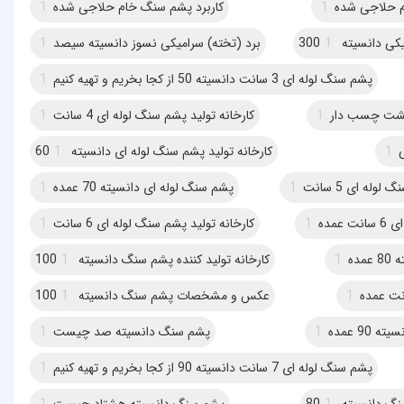
م حلاجی شده
1
کاربرد پشم سنگ خام حلاجی شده
1
ی دانسیته 300
1
برد (تخته) سرامیکی نسوز دانسیته سیصد
1
پشم سنگ لوله ای 3 سانت دانسیته 50 از کجا بخریم و تهیه کنیم
1
پشت چسب دار
1
کارخانه تولید پشم سنگ لوله ای 4 سانت
1
1
کارخانه تولید پشم سنگ لوله ای دانسیته 60
1
وله ای 5 سانت
1
پشم سنگ لوله ای دانسیته 70 عمده
1
عمده
1
کارخانه تولید پشم سنگ لوله ای 6 سانت
1
ده
1
کارخانه تولید کننده پشم سنگ دانسیته 100
1
1
عکس و مشخصات پشم سنگ دانسیته 100
1
90 عمده
1
پشم سنگ دانسیته صد چیست
1
پشم سنگ لوله ای 7 سانت دانسیته 90 از کجا بخریم و تهیه کنیم
1
 دانسیته 80
1
پشم سنگ دانسیته هشتاد چیست
1