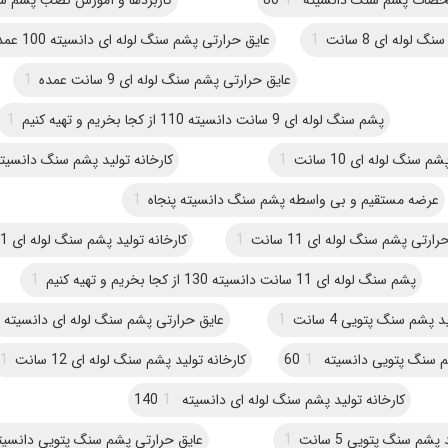
 لوله ای 8 سانت
1
عایق حرارتی پشم سنگ لوله ای دانسیته 100 عمده
عایق حرارتی پشم سنگ لوله ای 9 سانت عمده
1
پشم سنگ لوله ای 9 سانت دانسیته 110 از کجا بخریم و تهیه کنیم
1
م سنگ لوله ای 10 سانت
1
کارخانه تولید پشم سنگ دانسیته 0
عرضه مستقیم و بی واسطه پشم سنگ دانسیته پنجاه
1
ارتی پشم سنگ لوله ای 11 سانت
1
کارخانه تولید پشم سنگ لوله ای 11 سانت
پشم سنگ لوله ای 11 سانت دانسیته 130 از کجا بخریم و تهیه کنیم
1
د پشم سنگ پتویی 4 سانت
1
عایق حرارتی پشم سنگ لوله ای دانسیته 110 عمده
م سنگ پتویی دانسیته 60
1
کارخانه تولید پشم سنگ لوله ای 12 سانت
1
کارخانه تولید پشم سنگ لوله ای دانسیته 140
1
پشم سنگ پتویی 5 سانت
1
عایق حرارتی پشم سنگ پتویی دانسیته 70 عم