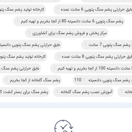
ایق حرارتی پشم سنگ پتویی 6 سانت عمده
1
کارخانه تولید پشم سنگ پتویی 6 
پشم سنگ پتویی 6 سانت دانسیته 80 از کجا بخریم و تهیه کنیم
1
مرکز پخش و فروش پشم سنگ برای کشاورزی
1
پشم سنگ پتویی 7 سانت
1
عایق حرارتی پشم سنگ پتویی دانسیته 90 عم
یق حرارتی پشم سنگ پتویی 8 سانت عمده
1
کارخانه تولید پشم سنگ پتویی 8 س
1
عایق حرارتی پشم سنگ پتویی 9 سا
 پشم سنگ پتویی دانسیته 110
1
پشم سنگ گلخانه از کجا بخریم
1
انه
1
آموزش نصب پشم سنگ گلخانه
1
پشم سنگ برای بستر کشت گل