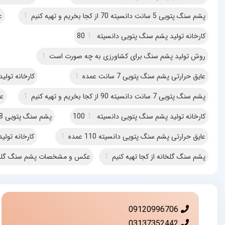
پشم سنگ پتویی 5 سانت دانسیته 70 از کجا بخریم و تهیه کنیم
1
ع
کارخانه تولید پشم سنگ پتویی دانسیته 80
1
روش تولید پشم سنگ برای کشاورزی به چه صورت است
1
عایق حرارتی پشم سنگ پتویی 7 سانت عمده
1
کارخانه تولید 
پشم سنگ پتویی 7 سانت دانسیته 90 از کجا بخریم و تهیه کنیم
1
عا
کارخانه تولید پشم سنگ پتویی دانسیته 100
1
پشم سنگ پتویی 8 سانت دانسیته 100 از کجا بخریم و تهیه کنیم
عایق حرارتی پشم سنگ پتویی دانسیته 110 عمده
1
کارخانه تولید
پشم سنگ گلخانه از کجا تهیه کنیم
1
عکس و مشخصات پشم سنگ گلخ
09120996706
03137352442