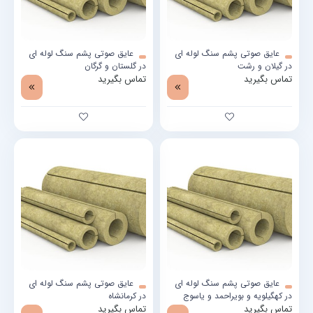
عایق صوتی پشم سنگ لوله ای
عایق صوتی پشم سنگ لوله ای
در گیلان و رشت
در گلستان و گرگان
تماس بگیرید
تماس بگیرید
عایق صوتی پشم سنگ لوله ای
عایق صوتی پشم سنگ لوله ای
در کهگیلویه و بویراحمد و یاسوج
در کرمانشاه
تماس بگیرید
تماس بگیرید