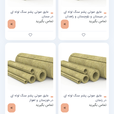
عایق صوتی پشم سنگ لوله ای
عایق صوتی پشم سنگ لوله ای
در سیستان و بلوچستان و زاهدان
در سمنان
تماس بگیرید
تماس بگیرید
عایق صوتی پشم سنگ لوله ای
عایق صوتی پشم سنگ لوله ای
در زنجان
در خوزستان و اهواز
تماس بگیرید
تماس بگیرید