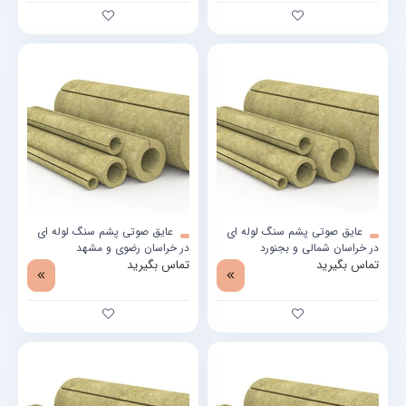
عایق صوتی پشم سنگ لوله ای
عایق صوتی پشم سنگ لوله ای
در خراسان شمالی و بجنورد
در خراسان رضوی و مشهد
تماس بگیرید
تماس بگیرید