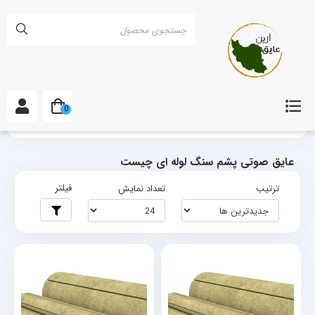
0
خانه
برچسب‌ها
عایق صوتی پشم سنگ لوله ای چیست
عایق صوتی پشم سنگ لوله ای چیست
فیلتر
ترتیب
تعداد نمایش