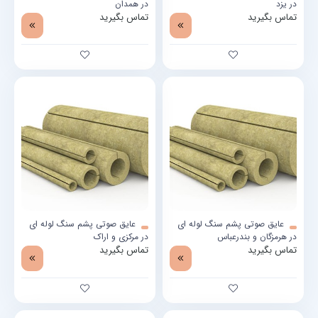
در یزد
در همدان
تماس بگیرید
تماس بگیرید
عایق صوتی پشم سنگ لوله ای
عایق صوتی پشم سنگ لوله ای
در هرمزگان و بندرعباس
در مرکزی و اراک
تماس بگیرید
تماس بگیرید