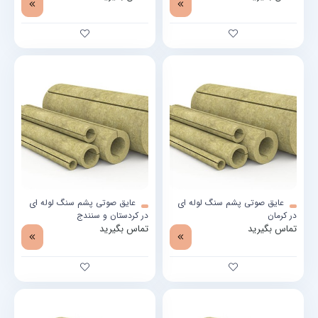
عایق صوتی پشم سنگ لوله ای
عایق صوتی پشم سنگ لوله ای
در کرمان
در کردستان و سنندج
تماس بگیرید
تماس بگیرید