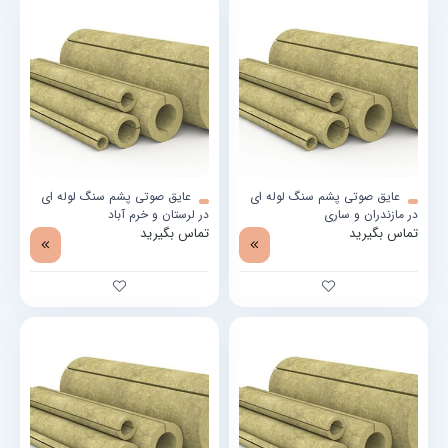
عایق صوتی پشم سنگ لوله ای
عایق صوتی پشم سنگ لوله ای
در مازندران و ساری
در لرستان و خرم آباد
تماس بگیرید
تماس بگیرید