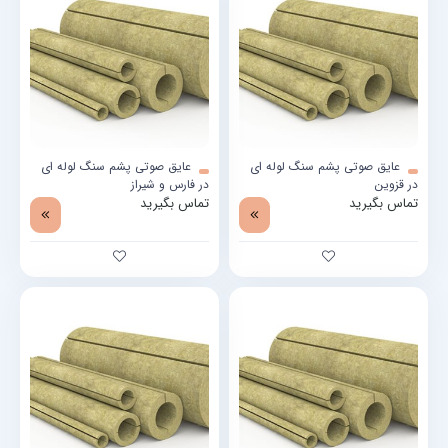
عایق صوتی پشم سنگ لوله ای
عایق صوتی پشم سنگ لوله ای
در قزوین
در فارس و شیراز
تماس بگیرید
تماس بگیرید