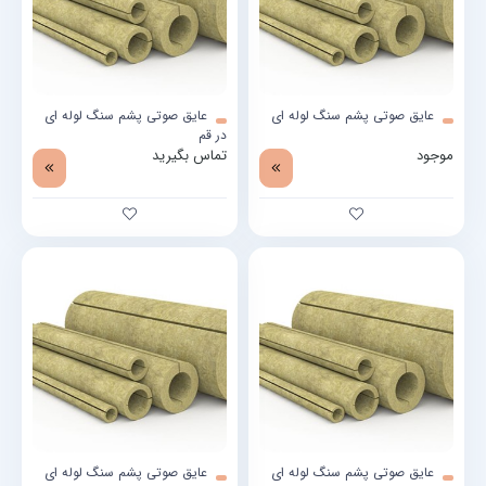
عایق صوتی پشم سنگ لوله ای
عایق صوتی پشم سنگ لوله ای
در قم
موجود
تماس بگیرید
عایق صوتی پشم سنگ لوله ای
عایق صوتی پشم سنگ لوله ای