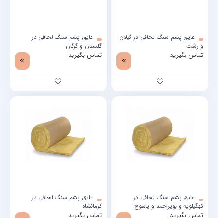
عایق پشم سنگ لحافی در گیلان
عایق پشم سنگ لحافی در
و رشت
گلستان و گرگان
تماس بگیرید
تماس بگیرید
عایق پشم سنگ لحافی در
عایق پشم سنگ لحافی در
کهگیلویه و بویراحمد و یاسوج
کرمانشاه
تماس بگیرید
تماس بگیرید