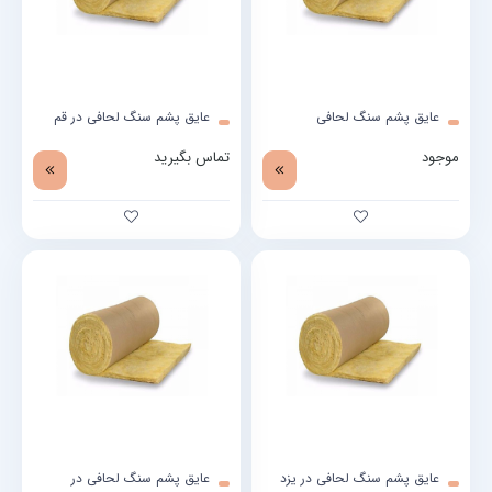
عایق پشم سنگ لحافی
عایق پشم سنگ لحافی در قم
موجود
تماس بگیرید
عایق پشم سنگ لحافی در یزد
عایق پشم سنگ لحافی در