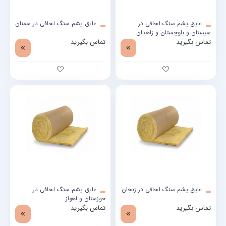
عایق پشم سنگ لحافی در
عایق پشم سنگ لحافی در سمنان
سیستان و بلوچستان و زاهدان
تماس بگیرید
تماس بگیرید
عایق پشم سنگ لحافی در زنجان
عایق پشم سنگ لحافی در
خوزستان و اهواز
تماس بگیرید
تماس بگیرید