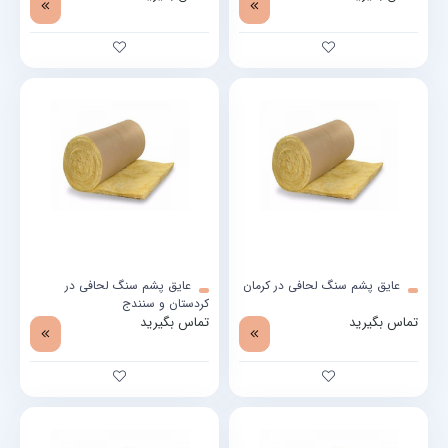
عایق پشم سنگ لحافی در کرمان
عایق پشم سنگ لحافی در
کردستان و سنندج
تماس بگیرید
تماس بگیرید