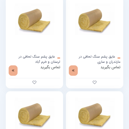
عایق پشم سنگ لحافی در
عایق پشم سنگ لحافی در
مازندران و ساری
لرستان و خرم آباد
تماس بگیرید
تماس بگیرید