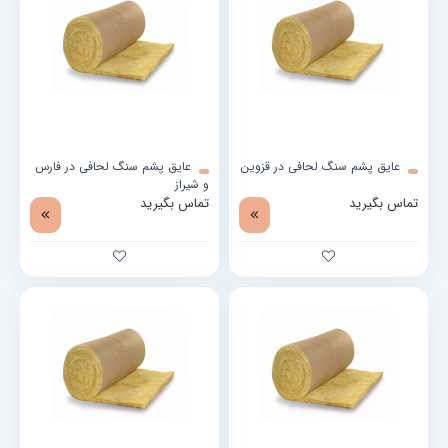
عایق پشم سنگ لحافی در قزوین
عایق پشم سنگ لحافی در فارس
و شیراز
تماس بگیرید
تماس بگیرید