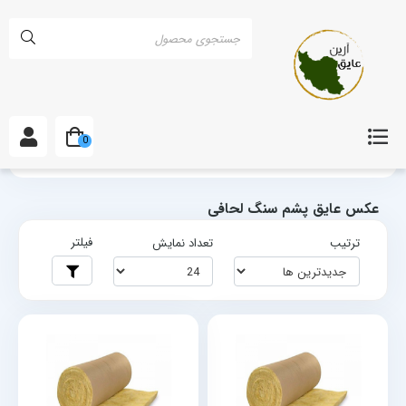
0
خانه
برچسب‌ها
عکس عایق پشم سنگ لحافی
عکس عایق پشم سنگ لحافی
فیلتر
ترتیب
تعداد نمایش