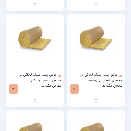
عایق پشم سنگ لحافی در
عایق پشم سنگ لحافی در
خراسان شمالی و بجنورد
خراسان رضوی و مشهد
تماس بگیرید
تماس بگیرید