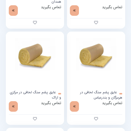
همدان
تماس بگیرید
تماس بگیرید
عایق پشم سنگ لحافی در
عایق پشم سنگ لحافی در مرکزی
هرمزگان و بندرعباس
و اراک
تماس بگیرید
تماس بگیرید