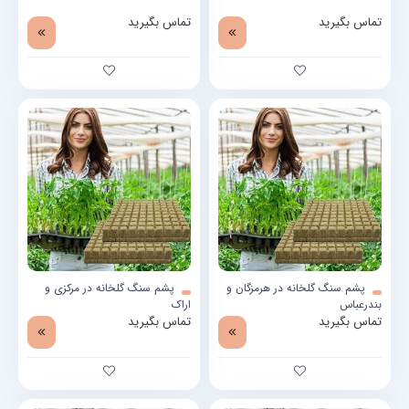
تماس بگیرید
تماس بگیرید
پشم سنگ گلخانه در هرمزگان و
پشم سنگ گلخانه در مرکزی و
بندرعباس
اراک
تماس بگیرید
تماس بگیرید