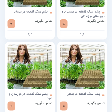
پشم سنگ گلخانه در سیستان و
پشم سنگ گلخانه در سمنان
بلوچستان و زاهدان
تماس بگیرید
تماس بگیرید
پشم سنگ گلخانه در زنجان
پشم سنگ گلخانه در خوزستان و
اهواز
تماس بگیرید
تماس بگیرید