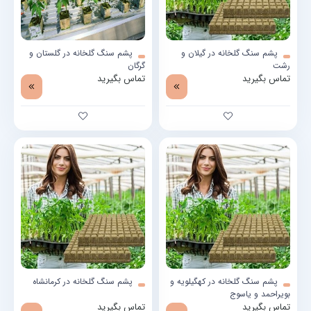
پشم سنگ گلخانه در گیلان و
پشم سنگ گلخانه در گلستان و
رشت
گرگان
تماس بگیرید
تماس بگیرید
پشم سنگ گلخانه در کهگیلویه و
پشم سنگ گلخانه در کرمانشاه
بویراحمد و یاسوج
تماس بگیرید
تماس بگیرید