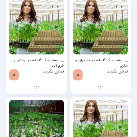
پشم سنگ گلخانه در مازندران و
پشم سنگ گلخانه در لرستان و
ساری
خرم آباد
تماس بگیرید
تماس بگیرید