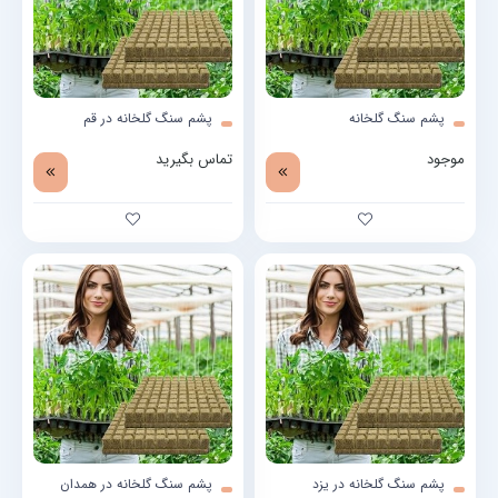
پشم سنگ گلخانه
پشم سنگ گلخانه در قم
موجود
تماس بگیرید
پشم سنگ گلخانه در یزد
پشم سنگ گلخانه در همدان