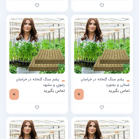
پشم سنگ گلخانه در خراسان
پشم سنگ گلخانه در خراسان
شمالی و بجنورد
رضوی و مشهد
تماس بگیرید
تماس بگیرید