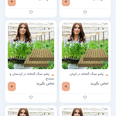
پشم سنگ گلخانه در کرمان
پشم سنگ گلخانه در کردستان و
سنندج
تماس بگیرید
تماس بگیرید