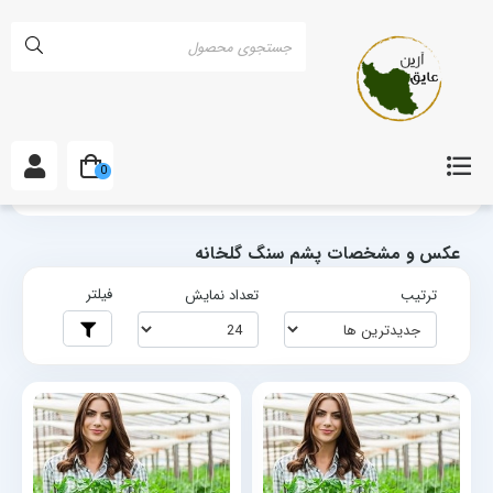
0
خانه
برچسب‌ها
عکس و مشخصات پشم سنگ گلخانه
عکس و مشخصات پشم سنگ گلخانه
فیلتر
ترتیب
تعداد نمایش