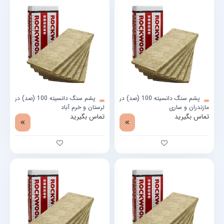
پشم سنگ دانسیته 100 (صد) در
پشم سنگ دانسیته 100 (صد) در
مازندران و ساری
لرستان و خرم آباد
تماس بگیرید
تماس بگیرید