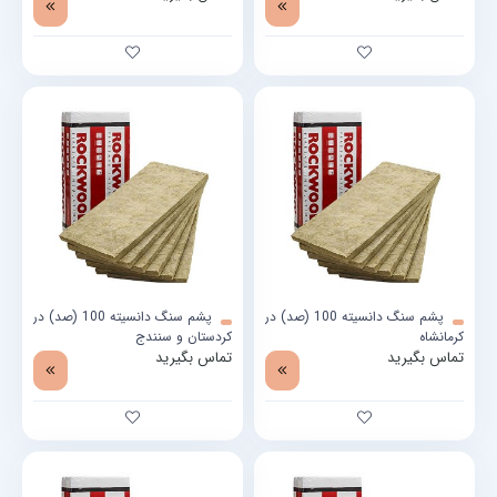
پشم سنگ دانسیته 100 (صد) در
پشم سنگ دانسیته 100 (صد) در
کرمانشاه
کردستان و سنندج
تماس بگیرید
تماس بگیرید