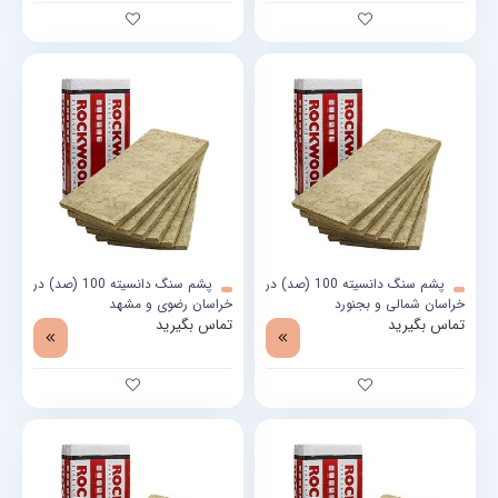
پشم سنگ دانسیته 100 (صد) در
پشم سنگ دانسیته 100 (صد) در
خراسان شمالی و بجنورد
خراسان رضوی و مشهد
تماس بگیرید
تماس بگیرید