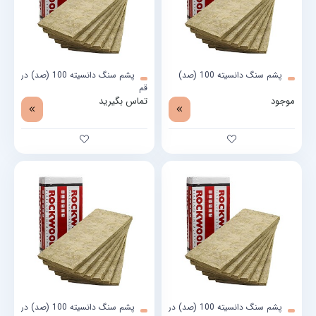
پشم سنگ دانسیته 100 (صد)
پشم سنگ دانسیته 100 (صد) در
قم
موجود
تماس بگیرید
پشم سنگ دانسیته 100 (صد) در
پشم سنگ دانسیته 100 (صد) در