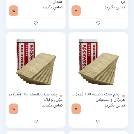
یزد
همدان
تماس بگیرید
تماس بگیرید
پشم سنگ دانسیته 100 (صد) در
پشم سنگ دانسیته 100 (صد) در
هرمزگان و بندرعباس
مرکزی و اراک
تماس بگیرید
تماس بگیرید