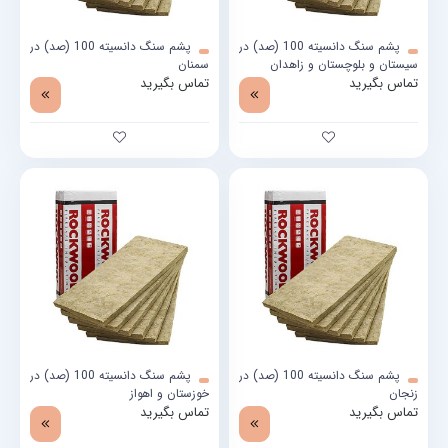
پشم سنگ دانسیته 100 (صد) در
پشم سنگ دانسیته 100 (صد) در
سیستان و بلوچستان و زاهدان
سمنان
تماس بگیرید
تماس بگیرید
پشم سنگ دانسیته 100 (صد) در
پشم سنگ دانسیته 100 (صد) در
زنجان
خوزستان و اهواز
تماس بگیرید
تماس بگیرید