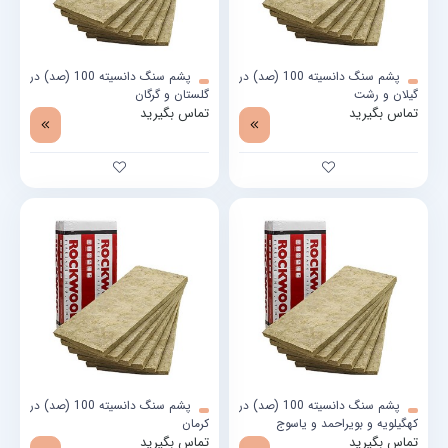
پشم سنگ دانسیته 100 (صد) در
پشم سنگ دانسیته 100 (صد) در
گیلان و رشت
گلستان و گرگان
تماس بگیرید
تماس بگیرید
پشم سنگ دانسیته 100 (صد) در
پشم سنگ دانسیته 100 (صد) در
کهگیلویه و بویراحمد و یاسوج
کرمان
تماس بگیرید
تماس بگیرید