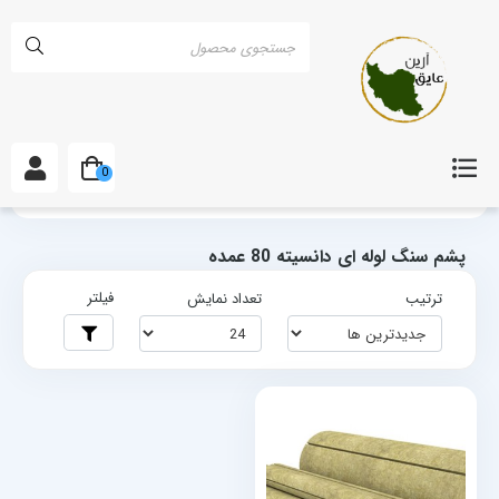
0
خانه
برچسب‌ها
پشم سنگ لوله ای دانسیته 80 عمده
پشم سنگ لوله ای دانسیته 80 عمده
فیلتر
ترتیب
تعداد نمایش