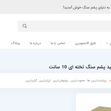
به دنیای پشم سنگ خوش آمدید!
عایق الاستومری
تماس با ما
درباره ما
وبلاگ
د پشم سنگ تخته ای 10 سانت
ا
پربازدیدترین ها
محبوب‌‌ترین
پرفروش‌ترین
ارزان‌ترین
گران‌ترین