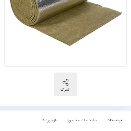
توضیحات
مشخصات محصول
بازخوردها