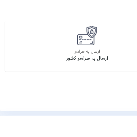
ارسال به سراسر
ارسال به سراسر کشور