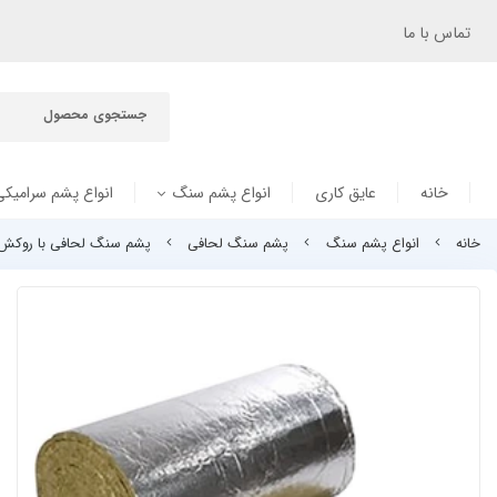
تماس با ما
خانه
عایق کاری
انواع پشم سنگ
انواع پشم سرامیکی
خانه
انواع پشم سنگ
پشم سنگ لحافی
پشم سنگ لحافی با روکش فوی