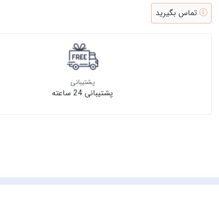
تماس بگیرید
پشتیبانی
پشتیبانی 24 ساعته