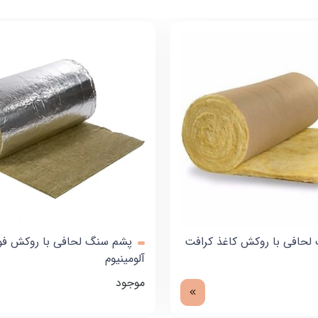
لحافی با روکش کاغذ کرافت
پشم سنگ لحافی با روکش فوی
آلومینیوم
موجود