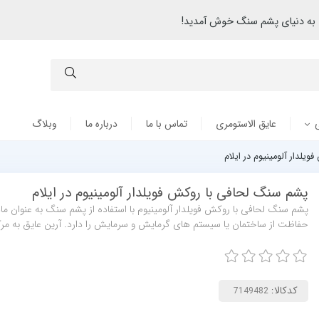
به دنیای پشم سنگ خوش آمدید!
عایق الاستومری
تماس با ما
درباره ما
وبلاگ
لدار آلومینیوم در ایلام
پشم سنگ لحافی با روکش فویلدار آلومینیوم در ایلام
پشم سنگ لحافی با روکش فویلدار آلومینیوم با استفاده از پشم سنگ به عنوان ماد
حفاظت از ساختمان یا سیستم های گرمایش و سرمایش را دارد. آرین عایق به م
کدکالا: