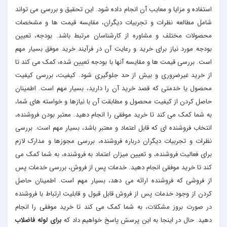
استفاده و مزایا و معایب آن انجام داده شود. این تحقیق و بررسی می تواند
شامل مطالعه نظرات و تجربیات دیگران، مقایسه قیمت ها و مشخصات
محصولات مختلف و مشاوره از کارشناسان مرتبط باشد. بودجه، تعیین
بودجه مورد نیاز برای خرید و رعایت آن در فرآیند خرید موفق بسیار مهم
است. بررسی قیمت ها و مقایسه آنها با بودجه تعیین شده، کمک می کند تا
از خرید غیرضروری و بیش از حد جلوگیری شود. کیفیت، بررسی کیفیت
محصول یا خدمتی که قصد خرید آن را دارید، بسیار مهم است. اطمینان
حاصل کردن از کیفیت محصول و مطابقت آن با نیازها و خواسته های شما،
به شما کمک می کند تا خرید موفقی را انجام دهید. معتبر بودن فروشنده،
انتخاب فروشنده ای که قابل اعتماد و معتبر باشد، بسیار مهم است. بررسی
نظرات و تجربیات دیگران درباره فروشنده، بررسی مجوزها و مدارک لازم
برای فعالیت فروشنده، و تعیین میزان اعتماد به فروشنده، به شما کمک می
کند تا خرید موفقی انجام دهید. خدمات پس از فروش، بررسی خدمات پس
از فروشی که فروشنده ارائه می دهد، بسیار مهم است. اطمینان حاصل
کردن از وجود خدمات پس از فروش قابل قبول و قابلیت ارتباط با فروشنده
در صورت بروز مشکلات، به شما کمک می کند تا خرید موفقی را انجام
دهید. حال در اینجا به این پرسش پاسخ خواهیم داد که
برای لوله فاضلاب