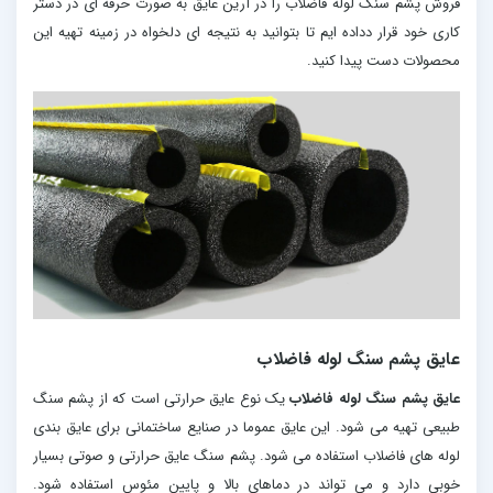
فروش پشم سنگ لوله فاضلاب را در آرین عایق به صورت حرفه ای در دستر
کاری خود قرار دداده ایم تا بتوانید به نتیجه ای دلخواه در زمینه تهیه این
محصولات دست پیدا کنید.
عایق پشم سنگ لوله فاضلاب
عایق پشم سنگ لوله فاضلاب
یک نوع عایق حرارتی است که از پشم سنگ
طبیعی تهیه می شود. این عایق عموما در صنایع ساختمانی برای عایق بندی
لوله های فاضلاب استفاده می شود. پشم سنگ عایق حرارتی و صوتی بسیار
خوبی دارد و می تواند در دماهای بالا و پایین مئوس استفاده شود.