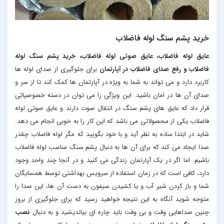
خرید پشم سنگ لوله فاضلاب
عایق لوله فاضلاب، عایق صوتی لوله فاضلاب، خرید پشم سنگ لوله
فاضلاب و رفع صدای فاضلاب در آپارتمان
برای جلوگیری از صدای لوله ها
کاربرد دارد و می تواند به شما به ویژه در آپارتمان ها کمک کند تا از سر و
صدای آن ها در امان باشید. این ویژگی را می توان در دسته خصوصیاتی
قرار داد که عایق های پشم سنگ در انتقال صوت دارند و عایق صوتی لوله
فاضلاب یکی از محصولاتی می باشد که این کار را به خوبی انجام می دهد.
شاید در ابتدا ساده به نظر آید و با خود بگویید که مگر لوله فاضلاب چقدر
صدا ایجاد می کند که برای آن ها به دنبال پشم سنگ مناسب لوله فاضلاب
باشیم. اما اگر در یک آپارتمان زندگی می کنید و در آنجا چند واحد وجود
دارد، کافی است که در زمان استفاده از سرویس بهداشتی توسط همسایگان
شما و باز کردن شیر آب و یا کشیدن سیفون به دست آن ها، این صدا را
متوجه شوید آنگاه به این نتیجه خواهید رسید که برای جلوگیری از بروز
چنین صداهایی وقت و بی وقت باید چاره ای بیاندیشید و به دنبال
نصب