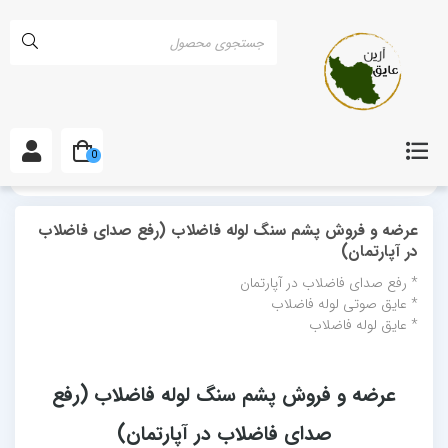
0
خانه
مقالات
عرضه و فروش پشم سنگ لوله فاضلاب (رفع صدای فاضلاب در آ
عرضه و فروش پشم سنگ لوله فاضلاب (رفع صدای فاضلاب
در آپارتمان)
* رفع صدای فاضلاب در آپارتمان
* عایق صوتی لوله فاضلاب
* عایق لوله فاضلاب
عرضه و فروش پشم سنگ لوله فاضلاب (رفع
صدای فاضلاب در آپارتمان)