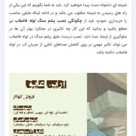
نتیجه ای دلخواه دست پیدا خواهید کرد. باید به شما بگوییم که این یکی از
راه های رسیدن به نتیجه مطلوب می باشد و در ادامه اینکه عایقی مناسب
را خریداری نمودید باید از
چگونگی نصب پشم سنگ لوله فاضلاب
نیز
مطلع باشید و بدانید که این کار چه تاثیری در عملکرد بهتر آن ها در
جلوگیری از ایجاد صدا دارد. نصب درست عایق پشم سنگ در لوله فاضلاب
می تواند تاثیر مهمی بر روی کاهش صداهای ناشی از جریان آب در لوله
فاضلاب داشته باشد.