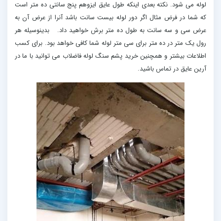
لوله می شود. نکته بعدی اینکه طول عایق ایزوهم پنج سانتی ده متر است
که شما در فرض مثال اگر دور لوله بیست سانت باشد آنرا از عرض آن به
عرض سی و سه سانت به طول ده متر برش خواهید داد. بدینوسیله هر
رول یک متر در ده متر برای سی متر لوله شما کافی خواهد بود. برای کسب
اطلاعات بیشتر و همچنین خرید پشم سنگ لوله فاضلاب می توانید با ما در
آرین عایق در تماس باشید.