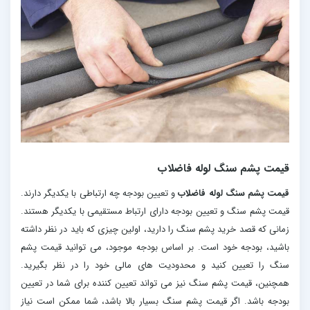
قیمت پشم سنگ لوله فاضلاب
قیمت پشم سنگ لوله فاضلاب
و تعیین بودجه چه ارتباطی با یکدیگر دارند.
قیمت پشم سنگ و تعیین بودجه دارای ارتباط مستقیمی با یکدیگر هستند.
زمانی که قصد خرید پشم سنگ را دارید، اولین چیزی که باید در نظر داشته
باشید، بودجه خود است. بر اساس بودجه موجود، می توانید قیمت پشم
سنگ را تعیین کنید و محدودیت های مالی خود را در نظر بگیرید.
همچنین، قیمت پشم سنگ نیز می تواند تعیین کننده برای شما در تعیین
بودجه باشد. اگر قیمت پشم سنگ بسیار بالا باشد، شما ممکن است نیاز