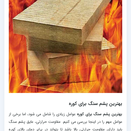
بهترین پشم سنگ برای کوره
بهترین پشم سنگ برای کوره
عوامل زیادی را شامل می شود، اما برخی از
عوامل مهم را در اینجا بررسی می کنیم. مقاومت حرارتی، عایق پشم سنگ
باید دارای مقاومت حرارتی بالا باشد تا بتواند در برابر دمای بالای کوره