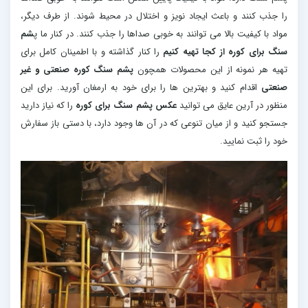
را جذب کنند و باعث ایجاد نویز و اختلال در محیط شوند. از طرف دیگر،
مواد با کیفیت بالا می توانند به خوبی صداها را جذب کنند. در کنار ما پ
شم
سنگ برای کوره از کجا تهیه کنیم
را کنار گذاشته و با اطمینان کامل برای
تهیه هر نمونه از این محصولات همچون
پشم سنگ کوره صنعتی و غیر
صنعتی
اقدام کنید و بهترین ها را برای خود به ارمغان آورید. برای این
منظور در آرین عایق می توانید
عکس پشم سنگ برای کوره
را که نیاز دارید
جستجو کنید و از میان تنوعی که در آن ها وجود دارد، با دستی باز سفارش
خود را ثبت نمایید.