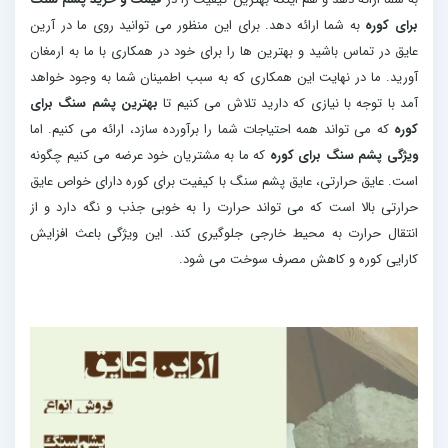
برای کوره
به شما ارائه دهد. برای این منظور می توانید روی ما در آرین
عایق در تماس باشید و بهترین ها را برای خود در همکاری با ما به ارمغان
آورید. ما در نهایت این همکاری که به سبب اطمینان شما به وجود خواهد
آمد با توجه با نیازی که دارید تلاش می کنیم تا
بهترین پشم سنگ برای
کوره
که می تواند همه احتیاجات شما را برآورده سازد، ارائه می کنیم. اما
ویژگی پشم سنگ برای کوره
که ما به مشتریان خود عرضه می کنیم چگونه
است. عایق حرارتی، عایق پشم سنگ با کیفیت برای کوره دارای خواص عایق
حرارتی بالا است که می تواند حرارت را به خوبی جذب و نگه دارد و از
انتقال حرارت به محیط خارجی جلوگیری کند. این ویژگی باعث افزایش
کارایی کوره و کاهش مصرف سوخت می شود.