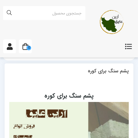
0
خانه
مقالات
پشم سنگ برای کوره
پشم سنگ برای کوره
پشم سنگ برای کوره