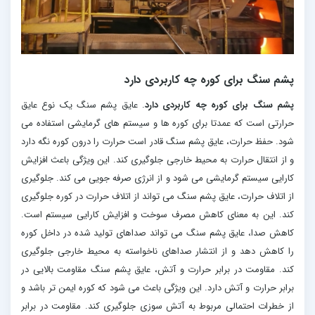
پشم سنگ برای کوره چه کاربردی دارد
پشم سنگ برای کوره چه کاربردی دارد
. عایق پشم سنگ یک نوع عایق
حرارتی است که عمدتا برای کوره ها و سیستم های گرمایشی استفاده می
شود. حفظ حرارت، عایق پشم سنگ قادر است حرارت را درون کوره نگه دارد
و از انتقال حرارت به محیط خارجی جلوگیری کند. این ویژگی باعث افزایش
کارایی سیستم گرمایشی می شود و از انرژی صرفه جویی می کند. جلوگیری
از اتلاف حرارت، عایق پشم سنگ می تواند از اتلاف حرارت در کوره جلوگیری
کند. این به معنای کاهش مصرف سوخت و افزایش کارایی سیستم است.
کاهش صدا، عایق پشم سنگ می تواند صداهای تولید شده در داخل کوره
را کاهش دهد و از انتشار صداهای ناخواسته به محیط خارجی جلوگیری
کند. مقاومت در برابر حرارت و آتش، عایق پشم سنگ مقاومت بالایی در
برابر حرارت و آتش دارد. این ویژگی باعث می شود که کوره ایمن تر باشد و
از خطرات احتمالی مربوط به آتش سوزی جلوگیری کند. مقاومت در برابر