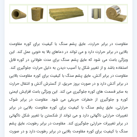
مقاومت در برابر حرارت، عایق پشم سنگ با کیفیت برای کوره مقاومت
بالایی در برابر حرارت دارد و می تواند در دماهای بالا به خوبی عمل کند. این
ویژگی باعث می شود که عایق پشم سنگ برای مدت طولانی در کوره قابل
استفاده باشد و از تغییر شکل یا آسیب دیدن به دلیل حرارت جلوگیری کند.
مقاومت در برابر آتش، عایق پشم سنگ با کیفیت برای کوره مقاومت بالایی
در برابر آتش دارد و در صورت بروز حریق، از گسترش آتش و انتقال حرارت
به سایر قسمت های کوره جلوگیری می کند. این ویژگی باعث افزایش ایمنی
کوره و جلوگیری از خطرات حریقی می شود. مقاومت در برابر شوک
حرارتی، عایق پشم سنگ با کیفیت برای کوره مقاومت بالایی در برابر
تغییرات حرارتی ناگهانی دارد و می تواند از شکستن یا تغییر شکل ناگهانی
در برابر تغییرات حرارتی جلوگیری کند. مقاومت در برابر رطوبت، عایق پشم
سنگ با کیفیت برای کوره مقاومت بالایی در برابر رطوبت دارد و در صورت