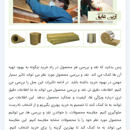
پس بدانید که نقد و بررسی هر محصول در راه خرید چگونه به بهبود تهیه
آن ها کمک می کند. نقد و بررسی محصول مورد نظر می تواند تاثیر بسیار
مهمی در بهبود خرید داشته باشد. در ادامه تاثیرات این عمل را بررسی می
کنیم. اطلاعات دقیق تر، نقد و بررسی محصول می تواند به ما اطلاعات دقیق
تری درباره ویژگی ها، کیفیت و عملکرد محصول بدهد. این اطلاعات می
توانند به ما کمک کنند تا تصمیم به خرید بهتری بگیریم و از انتخاب نادرست
جلوگیری کنیم. مقایسه محصولات، با خواندن نقد و بررسی ها، می توانیم
محصول مورد نظر خود را با محصولات مشابه مقایسه کنیم. این مقایسه
می تواند به ما کمک کند تا بهترین گزینه را برای خرید انتخاب کنیم.