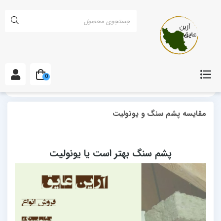
0
خانه
مقالات
مقایسه پشم سنگ و یونولیت
مقایسه پشم سنگ و یونولیت
پشم سنگ بهتر است یا یونولیت