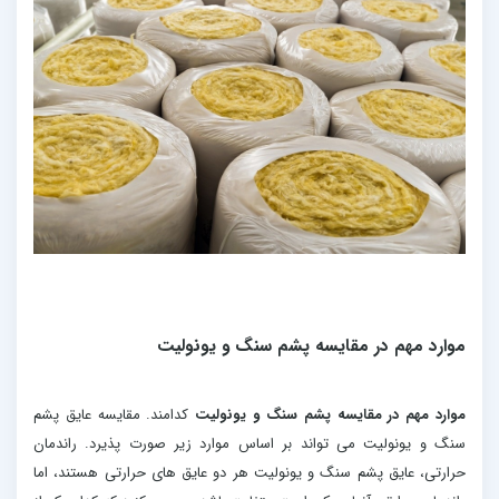
موارد مهم در مقایسه پشم سنگ و یونولیت
موارد مهم در مقایسه پشم سنگ و یونولیت
کدامند. مقایسه عایق پشم
سنگ و یونولیت می تواند بر اساس موارد زیر صورت پذیرد. راندمان
حرارتی، عایق پشم سنگ و یونولیت هر دو عایق های حرارتی هستند، اما