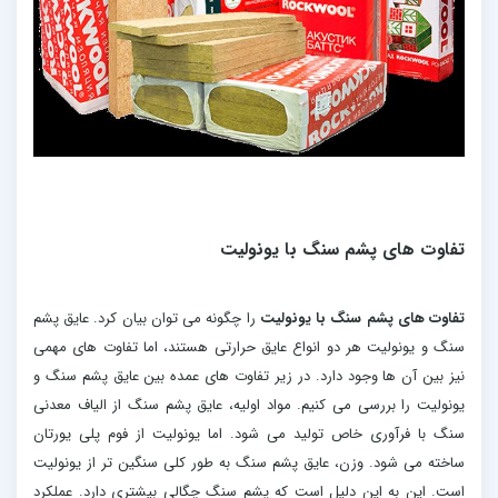
تفاوت های پشم سنگ با یونولیت
تفاوت های پشم سنگ با یونولیت
را چگونه می توان بیان کرد. عایق پشم
سنگ و یونولیت هر دو انواع عایق حرارتی هستند، اما تفاوت های مهمی
نیز بین آن ها وجود دارد. در زیر تفاوت های عمده بین عایق پشم سنگ و
یونولیت را بررسی می کنیم. مواد اولیه، عایق پشم سنگ از الیاف معدنی
سنگ با فرآوری خاص تولید می شود. اما یونولیت از فوم پلی یورتان
ساخته می شود. وزن، عایق پشم سنگ به طور کلی سنگین تر از یونولیت
است. این به این دلیل است که پشم سنگ چگالی بیشتری دارد. عملکرد