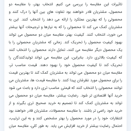
تاثیرات این مقایسه را بررسی می کنیم. انتخاب بهتر، با مقایسه دو
محصول، مشتریان قادر خواهند بود تفاوت های بین آنها را درک کنند و
محصولی را که بهترین عملکرد را ارائه می دهد را انتخاب کنند. این به
مشتریان کمک می کند تا محصولی را که به نیازها و ترجیحات آنها بیشتر
می خورد، انتخاب کنند. کیفیت بهتر، مقایسه میان دو محصول می تواند
بهبود کیفیت محصول را تحریک کند. زمانی که مشتریان محصولی را با
یک محصول دیگر مقایسه می کنند، تمایل دارند محصولی را انتخاب کنند
که کیفیت بالاتری دارد. بنابراین، این مقایسه می تواند تولیدکنندگان را
تحریک کند تا کیفیت محصول خود را بهبود دهند. قیمت مناسب تر،
مقایسه میان دو محصول می تواند به مشتریان کمک کند تا بهترین قیمت
را برای محصول مورد نظرشان پیدا کنند. با مقایسه قیمت ها، مشتریان می
توانند محصولی را انتخاب کنند که قیمتی مناسب تری دارد و باعث می شود
خرید آنها اقتصادی تر شود. رضایت بیشتر، مقایسه میان دو محصول می
تواند به مشتریان کمک کند تا تصمیم به خرید صحیح تری بگیرند و از
خرید خود راضی تر باشند. با مقایسه محصولات، مشتریان قادر خواهند بود
انتظارات خود را در مورد محصول را بهتر مشخص کنند و به این ترتیب،
احتمال رضایت بیشتر از خرید افزایش می یابد. به طور کلی، مقایسه میان