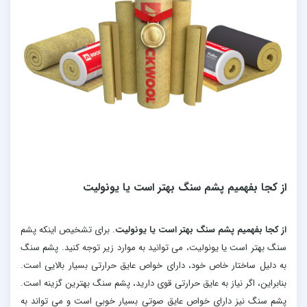
از کجا بفهمیم پشم سنگ بهتر است یا یونولیت
از کجا بفهمیم پشم سنگ بهتر است یا یونولیت
. برای تشخیص اینکه پشم
سنگ بهتر است یا یونولیت، می توانید به موارد زیر توجه کنید. پشم سنگ
به دلیل ساختار خاص خود، دارای خواص عایق حرارتی بسیار بالایی است.
بنابراین، اگر نیاز به عایق حرارتی قوی دارید، پشم سنگ بهترین گزینه است.
پشم سنگ نیز دارای خواص عایق صوتی بسیار خوبی است و می تواند به