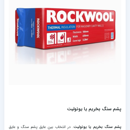
پشم سنگ بخریم یا یونولیت
پشم سنگ بخریم یا یونولیت
. در انتخاب بین عایق پشم سنگ و عایق