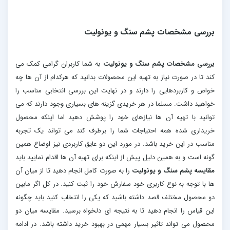
بررسی مشخصات پشم سنگ و یونولیت
بررسی مشخصات پشم سنگ و یونولیت
به شما کاربران گرامی کمک می
کند تا در صورت نیاز به تهیه این محصولات بدانید که هرکدام از آن ها چه
خواص و کاربردهایی را دارند و در نهایت این بررسی انتخابی مناسب را
خواهید داشت. مسلما در هر خریدی گزینه های بسیاری وجود دارند که می
توانید با تهیه آن ها نیازهای خود را پوشش دهید اما اینکه محصول
خریداری شده همه احتیاجات شما را برطرف کند می تواند یک تجربه
مناسب در این خرید باشد. در مورد این دو عایق کاربردی نیز اوضاع همین
گونه است و به همین دلیل پیش از اینکه برای تهیه آن ها اقدام نمایید باید
مقایسه پشم سنگ و یونولیت
را به صورت کامل انجام دهید تا از میان آن
ها با توجه به نوع کاربری خود سفارش خود را ثبت کنید. در کل اگر مابین
دو محصول مختلف قصد داشته باشید که یکی را انتخاب کنید باید چگونه
این قیاس را انجام دهید تا به نتیجه ای دلخواه برسید. مقایسه میان دو
محصول می تواند تاثیر بسیار مهمی در بهبود خرید داشته باشد. در ادامه