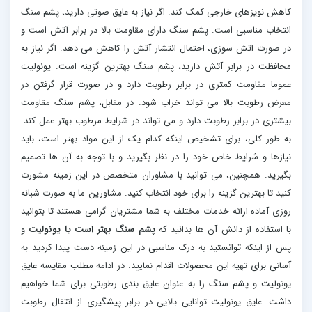
کاهش نویزهای خارجی کمک کند. اگر نیاز به عایق صوتی دارید، پشم سنگ
انتخاب مناسبی است. پشم سنگ دارای مقاومت بالا در برابر آتش است و
در صورت اتش سوزی، احتمال انتشار آتش را کاهش می دهد. اگر نیاز به
محافظت در برابر آتش دارید، پشم سنگ بهترین گزینه است. یونولیت
عموما مقاومت کمتری در برابر رطوبت دارد و در صورت قرار گرفتن در
معرض رطوبت بالا می تواند خراب شود. در مقابل، پشم سنگ مقاومت
بیشتری در برابر رطوبت دارد و می تواند در شرایط مرطوب بهتر عمل کند.
به طور کلی، برای تشخیص اینکه کدام یک از این مواد بهتر است، باید
نیازها و شرایط خاص خود را در نظر بگیرید و با توجه به آن ها تصمیم
بگیرید. همچنین، می توانید با مشاوران متخصص در این زمینه مشورت
کنید تا بهترین گزینه را برای خود انتخاب کنید. مشاورین ما به صورت شبانه
روزی آماده ارائه خدمات مختلف به شما مشتریان گرامی هستند تا بتوانید
با استفاده از دانش آن ها بدانید که
پشم سنگ بهتر است یا یونولیت
و
پس از اینکه توانستید به درک مناسبی در این زمینه دست پیدا کردید به
آسانی برای تهیه این محصولات اقدام نمایید. در ادامه مطلب مقایسه عایق
یونولیت و پشم سنگ را به عنوان عایق بندی رطوبتی برای شما خواهیم
داشت. عایق یونولیت توانایی بالایی در برابر پیشگیری از انتقال رطوبت