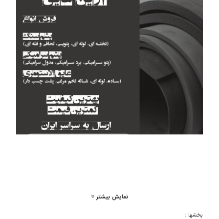
نمایش بیشتر
بخشها :