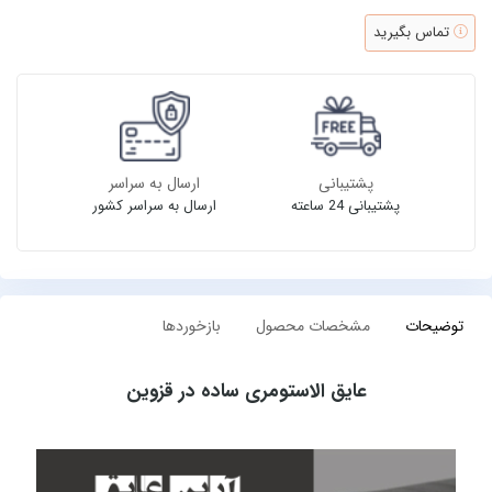
تماس بگیرید
پشتیبانی
ارسال به سراسر
پشتیبانی 24 ساعته
ارسال به سراسر کشور
توضیحات
مشخصات محصول
بازخوردها
عایق الاستومری ساده در قزوین