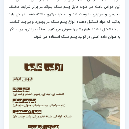
این خواص باعث می شوند عایق پشم سنگ بتواند در برابر شرایط مختلف
محیطی و حرارتی مقاومت کند و عملکرد بهتری داشته باشد. در کل باید
بدانید که مواد تشکیل دهنده انواع پشم سنگ در بجنورد و بیرجند کدامند.
مواد تشکیل دهنده عایق پشم را معرفی می کنیم. سنگ بازالتی، این سنگها
به عنوان ماده اصلی در تولید پشم سنگ استفاده می شوند.