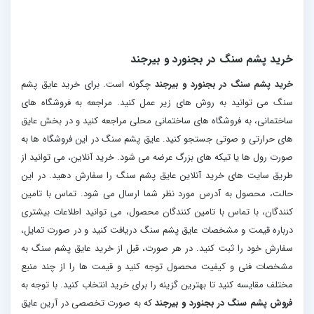
خرید پشم سنگ در بجنورد و بیرجند
خرید پشم سنگ در بجنورد و بیرجند
چگونه است. برای خرید عایق پشم
سنگ می توانید به روش های زیر عمل کنید. مراجعه به فروشگاه های
ساختمانی، به فروشگاه های ساختمانی محلی مراجعه کنید و در بخش عایق
های حرارتی و صوتی جستجو کنید. عایق پشم سنگ در این فروشگاه ها به
صورت رول ها یا تیکه های بزرگ عرضه می شود. خرید آنلاین، می توانید از
طریق سایت های خرید آنلاین عایق پشم سنگ را سفارش دهید. در این
حالت، محصول به آدرس مورد نظر شما ارسال می شود. تماس با تامین
کنندگان، با تماس با تامین کنندگان محصول، می توانید اطلاعات بیشتری
درباره قیمت و مشخصات عایق پشم سنگ دریافت کنید و در صورت تمایل،
سفارش خود را ثبت کنید. در هر صورت، قبل از خرید عایق پشم سنگ به
مشخصات فنی و کیفیت محصول توجه کنید و قیمت ها را از چند منبع
مختلف مقایسه کنید تا بهترین گزینه را برای خرید انتخاب کنید. با توجه به
فروش پشم سنگ در بجنورد و بیرجند
که به صورت تخصصی در آرین عایق