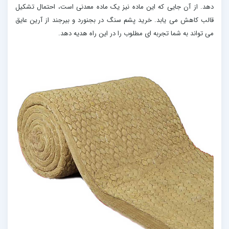
دهد. از آن جایی که این ماده نیز یک ماده معدنی است، احتمال تشکیل
قالب کاهش می یابد. خرید پشم سنگ در بجنورد و بیرجند از آرین عایق
می تواند به شما تجربه ای مطلوب را در این راه هدیه دهد.