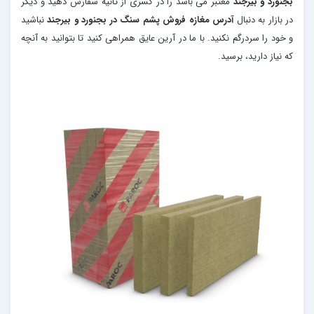
بجنورد و بیرجند
معتبر می باشد را در کسری از ثانیه سفارش دهید و دیگر
در بازار به دنبال
آدرس مغازه فروش پشم سنگ در بجنورد و بیرجند
نباشید
و خود را سردرگم نکنید. با ما در آرین عایق همراهی کنید تا بتوانید به آنچه
که نیاز دارید، برسید.