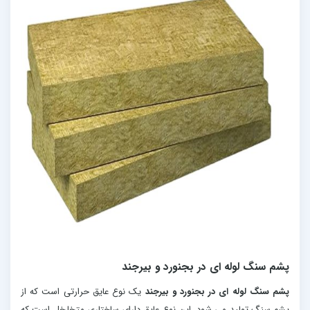
پشم سنگ لوله ای در بجنورد و بیرجند
پشم سنگ لوله ای در بجنورد و بیرجند
یک نوع عایق حرارتی است که از
پشم سنگ تولید می شود. این نوع عایق دارای ساختاری متخلخل است که