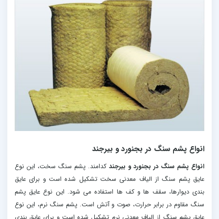
انواع پشم سنگ در بجنورد و بیرجند
انواع پشم سنگ در بجنورد و بیرجند
کدامند. پشم سنگ سخت، این نوع
عایق پشم سنگ از الیاف معدنی سخت تشکیل شده است و برای عایق
بندی دیوارها، سقف ها و کف ها استفاده می شود. این نوع عایق پشم
سنگ مقاوم در برابر حرارت، صوت و آتش است. پشم سنگ نرم، این نوع
عایق پشم سنگ از الیاف معدنی نرم تشکیل شده است و برای عایق بندی