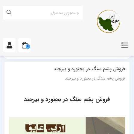
0
خانه
مقالات
فروش پشم سنگ در بجنورد و بیرجند
فروش پشم سنگ در بجنورد و بیرجند
فروش پشم سنگ در بجنورد و بیرجند
فروش پشم سنگ در بجنورد و بیرجند