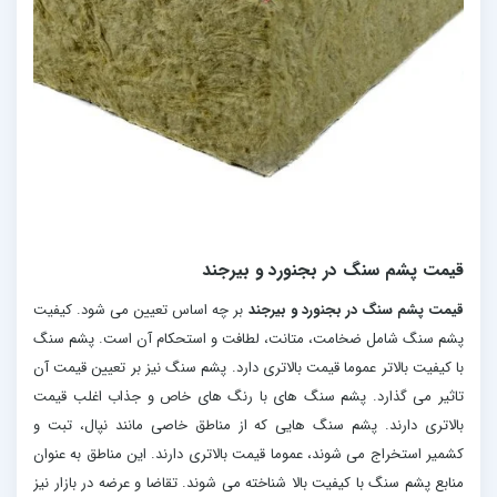
قیمت پشم سنگ در بجنورد و بیرجند
قیمت پشم سنگ در بجنورد و بیرجند
بر چه اساس تعیین می شود. کیفیت
پشم سنگ شامل ضخامت، متانت، لطافت و استحکام آن است. پشم سنگ
با کیفیت بالاتر عموما قیمت بالاتری دارد. پشم سنگ نیز بر تعیین قیمت آن
تاثیر می گذارد. پشم سنگ های با رنگ های خاص و جذاب اغلب قیمت
بالاتری دارند. پشم سنگ هایی که از مناطق خاصی مانند نپال، تبت و
کشمیر استخراج می شوند، عموما قیمت بالاتری دارند. این مناطق به عنوان
منابع پشم سنگ با کیفیت بالا شناخته می شوند. تقاضا و عرضه در بازار نیز