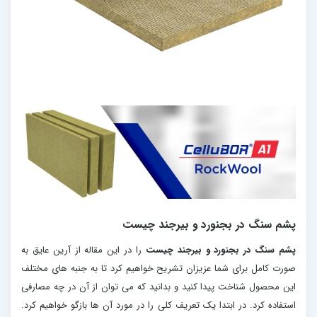
پشم سنگ در بجنورد و بیرجند چیست
پشم سنگ در بجنورد و بیرجند چیست
را در این مقاله از آرین عایق به
صورت کامل برای شما عزیزان تشریح خواهیم کرد تا به جنبه های مختلف
این محصول شناخت پیدا کنید و بدانید که می توان از آن در چه مصارفی
استفاده کرد. در ابتدا یک تعریف کلی را در مورد آن ها بازگو خواهیم کرد.