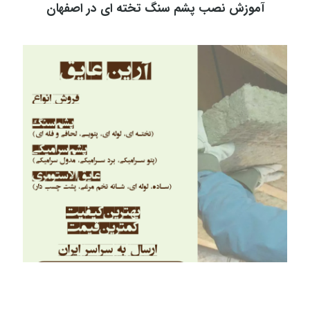
آموزش نصب پشم سنگ تخته ای در اصفهان