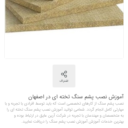
آموزش نصب پشم سنگ تخته ای در اصفهان
نصب پشم سنگ از کارهای تخصصی است که باید توسط افرادی با تجربه و با
مهارتی کامل انجام گردد. شمامی توانید آموزش نصب پشم سنگ تخته ای را
به متخصصان و مهندسان با تجربه در شرکت آرین عایق در ارتباط بوده و
بهترین خدمات آموزش آموزش نصب پشم سنگ را دریافت نمایید.