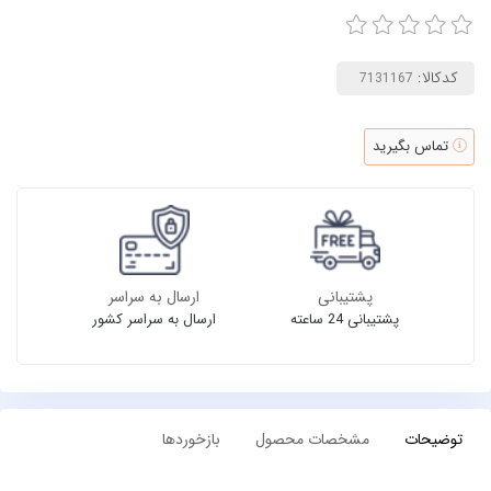
کدکالا:
تماس بگیرید
پشتیبانی
ارسال به سراسر
پشتیبانی 24 ساعته
ارسال به سراسر کشور
توضیحات
مشخصات محصول
بازخوردها