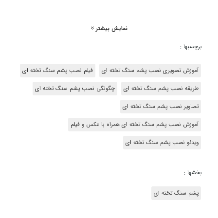
نمایش بیشتر
برچسبها :
آموزش تصویری نصب پشم سنگ تخته ای
فیلم نصب پشم سنگ تخته ای
طریقه نصب پشم سنگ تخته ای
چگونگی نصب پشم سنگ تخته ای
تصاویر نصب پشم سنگ تخته ای
آموزش نصب پشم سنگ تخته ای همراه با عکس و فیلم
ویدئو نصب پشم سنگ تخته ای
بخشها :
پشم سنگ تخته ای