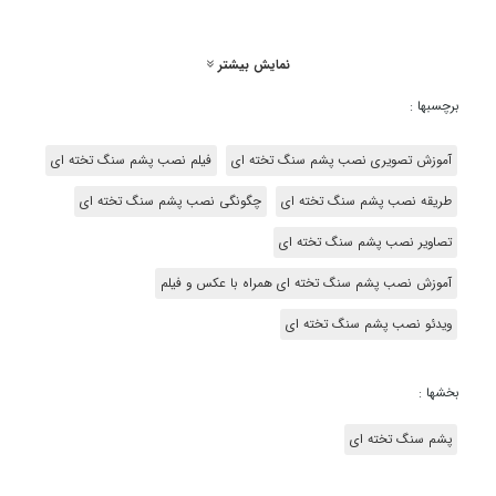
نمایش بیشتر
برچسبها :
آموزش تصویری نصب پشم سنگ تخته ای
فیلم نصب پشم سنگ تخته ای
طریقه نصب پشم سنگ تخته ای
چگونگی نصب پشم سنگ تخته ای
تصاویر نصب پشم سنگ تخته ای
آموزش نصب پشم سنگ تخته ای همراه با عکس و فیلم
ویدئو نصب پشم سنگ تخته ای
بخشها :
پشم سنگ تخته ای