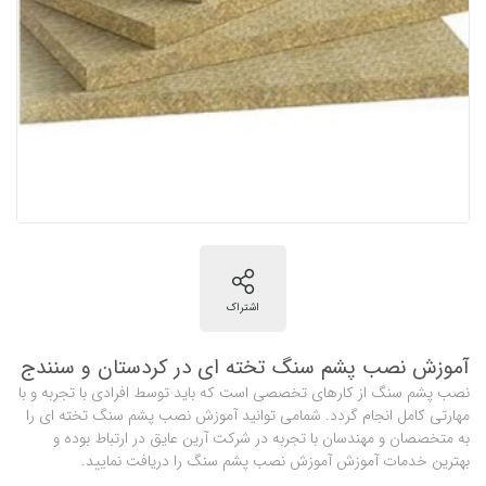
آموزش نصب پشم سنگ تخته ای در کردستان و سنندج
نصب پشم سنگ از کارهای تخصصی است که باید توسط افرادی با تجربه و با
مهارتی کامل انجام گردد. شمامی توانید آموزش نصب پشم سنگ تخته ای را
به متخصصان و مهندسان با تجربه در شرکت آرین عایق در ارتباط بوده و
بهترین خدمات آموزش آموزش نصب پشم سنگ را دریافت نمایید.