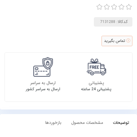
کدکالا:
تماس بگیرید
پشتیبانی
ارسال به سراسر
پشتیبانی 24 ساعته
ارسال به سراسر کشور
توضیحات
مشخصات محصول
بازخوردها