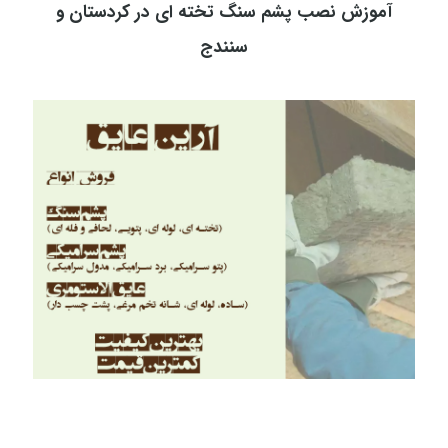
آموزش نصب پشم سنگ تخته ای در کردستان و
سنندج