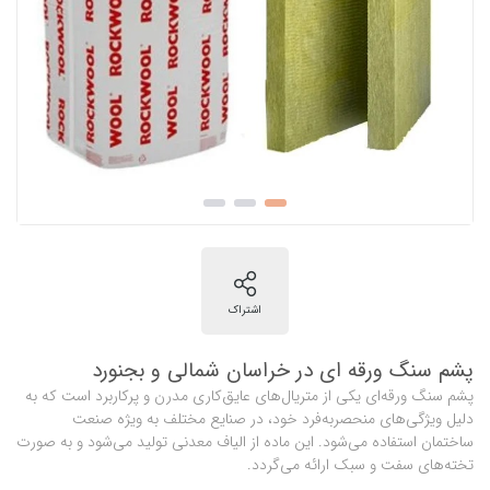
پشم سنگ ورقه ای در خراسان شمالی و بجنورد
پشم سنگ ورقه‌ای یکی از متریال‌های عایق‌کاری مدرن و پرکاربرد است که به
دلیل ویژگی‌های منحصر‌به‌فرد خود، در صنایع مختلف به ویژه صنعت
ساختمان استفاده می‌شود. این ماده از الیاف معدنی تولید می‌شود و به صورت
تخته‌های سفت و سبک ارائه می‌گردد.