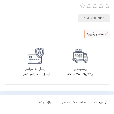
کدکالا:
تماس بگیرید
پشتیبانی
ارسال به سراسر
پشتیبانی 24 ساعته
ارسال به سراسر کشور
توضیحات
مشخصات محصول
بازخوردها