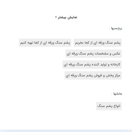
نمایش بیشتر
برچسبها :
پشم سنگ ورقه ای از کجا بخریم
پشم سنگ ورقه ای از کجا تهیه کنیم
عکس و مشخصات پشم سنگ ورقه ای
کارخانه و تولید کننده پشم سنگ ورقه ای
مرکز پخش و فروش پشم سنگ ورقه ای
بخشها :
انواع پشم سنگ