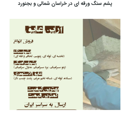
پشم سنگ ورقه ای در خراسان شمالی و بجنورد