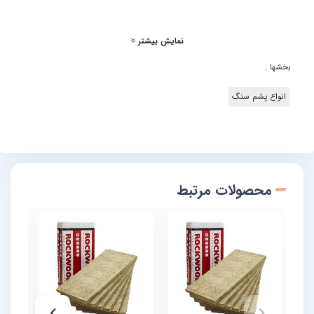
نمایش بیشتر
بخشها :
انواع پشم سنگ
محصولات مرتبط