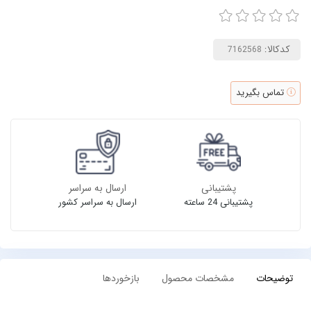
کدکالا:
تماس بگیرید
پشتیبانی
ارسال به سراسر
پشتیبانی 24 ساعته
ارسال به سراسر کشور
توضیحات
مشخصات محصول
بازخوردها