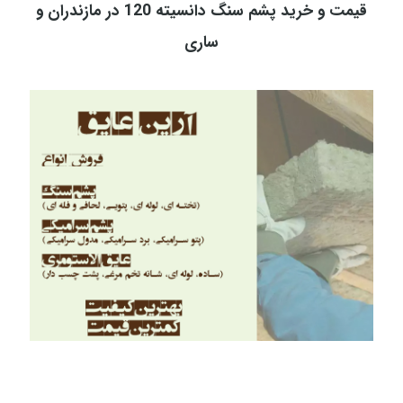
قیمت و خرید پشم سنگ دانسیته 120 در مازندران و
ساری