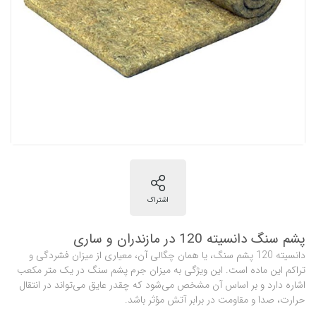
پشم سنگ دانسیته 120 در مازندران و ساری
دانسیته 120 پشم سنگ، یا همان چگالی آن، معیاری از میزان فشردگی و
تراکم این ماده است. این ویژگی به میزان جرم پشم سنگ در یک متر مکعب
اشاره دارد و بر اساس آن مشخص می‌شود که چقدر عایق می‌تواند در انتقال
حرارت، صدا و مقاومت در برابر آتش مؤثر باشد.