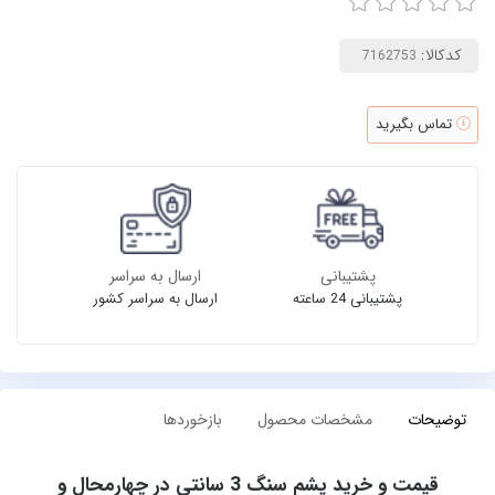
کدکالا:
تماس بگیرید
پشتیبانی
ارسال به سراسر
پشتیبانی 24 ساعته
ارسال به سراسر کشور
توضیحات
مشخصات محصول
بازخوردها
قیمت و خرید پشم سنگ 3 سانتی در چهارمحال و