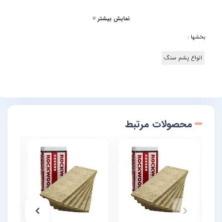
نمایش بیشتر
بخشها :
انواع پشم سنگ
محصولات مرتبط