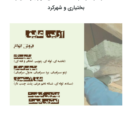
بختیاری و شهرکرد